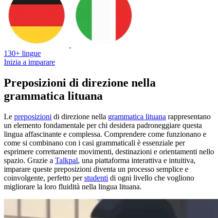
130+ lingue
Inizia a imparare
Preposizioni di direzione nella
grammatica lituana
Le
preposizioni
di direzione nella
grammatica lituana
rappresentano
un elemento fondamentale per chi desidera padroneggiare questa
lingua affascinante e complessa. Comprendere come funzionano e
come si combinano con i casi grammaticali è essenziale per
esprimere correttamente movimenti, destinazioni e orientamenti nello
spazio. Grazie a
Talkpal
, una piattaforma interattiva e intuitiva,
imparare queste preposizioni diventa un processo semplice e
coinvolgente, perfetto per
studenti
di ogni livello che vogliono
migliorare la loro fluidità nella lingua lituana.