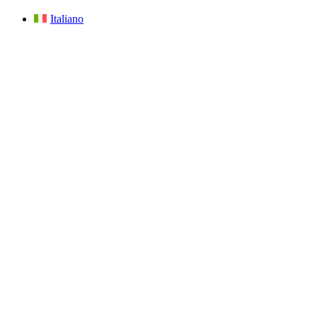
Italiano