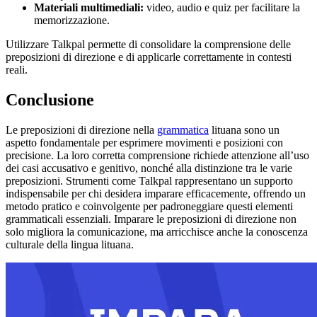
Materiali multimediali:
video, audio e quiz per facilitare la
memorizzazione.
Utilizzare Talkpal permette di consolidare la comprensione delle
preposizioni di direzione e di applicarle correttamente in contesti
reali.
Conclusione
Le preposizioni di direzione nella
grammatica
lituana sono un
aspetto fondamentale per esprimere movimenti e posizioni con
precisione. La loro corretta comprensione richiede attenzione all’uso
dei casi accusativo e genitivo, nonché alla distinzione tra le varie
preposizioni. Strumenti come Talkpal rappresentano un supporto
indispensabile per chi desidera imparare efficacemente, offrendo un
metodo pratico e coinvolgente per padroneggiare questi elementi
grammaticali essenziali. Imparare le preposizioni di direzione non
solo migliora la comunicazione, ma arricchisce anche la conoscenza
culturale della lingua lituana.