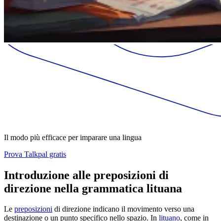
Il modo più efficace per imparare una lingua
Prova Talkpal gratis
Introduzione alle preposizioni di
direzione nella grammatica lituana
Le
preposizioni
di direzione indicano il movimento verso una
destinazione o un punto specifico nello spazio. In
lituano
, come in