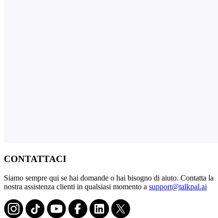
CONTATTACI
Siamo sempre qui se hai domande o hai bisogno di aiuto. Contatta la
nostra assistenza clienti in qualsiasi momento a
support@talkpal.ai