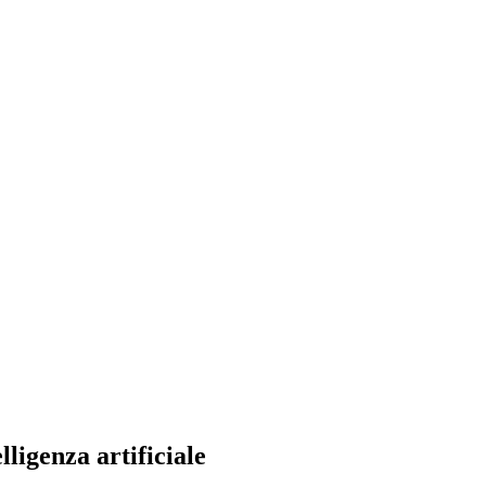
ligenza artificiale