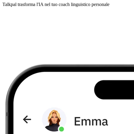
Talkpal trasforma l'IA nel tuo coach linguistico personale