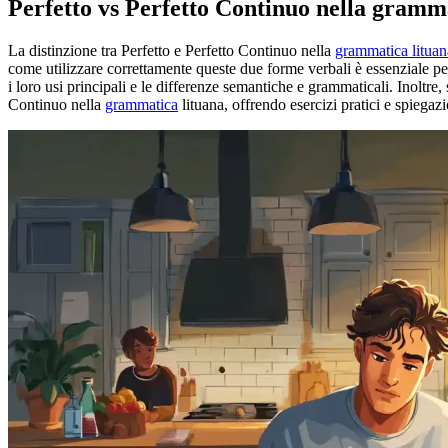
Perfetto vs Perfetto Continuo nella gramm
La distinzione tra Perfetto e Perfetto Continuo nella
grammatica lituan
come utilizzare correttamente queste due forme verbali è essenziale per
i loro usi principali e le differenze semantiche e grammaticali. Inoltre
Continuo nella
grammatica
lituana, offrendo esercizi pratici e spiegazi