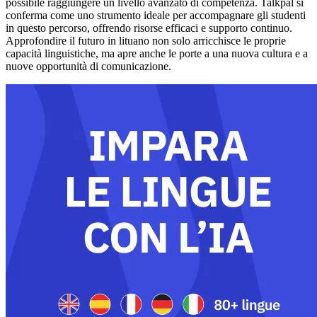
possibile raggiungere un livello avanzato di competenza. Talkpal si
conferma come uno strumento ideale per accompagnare gli studenti
in questo percorso, offrendo risorse efficaci e supporto continuo.
Approfondire il futuro in lituano non solo arricchisce le proprie
capacità linguistiche, ma apre anche le porte a una nuova cultura e a
nuove opportunità di comunicazione.