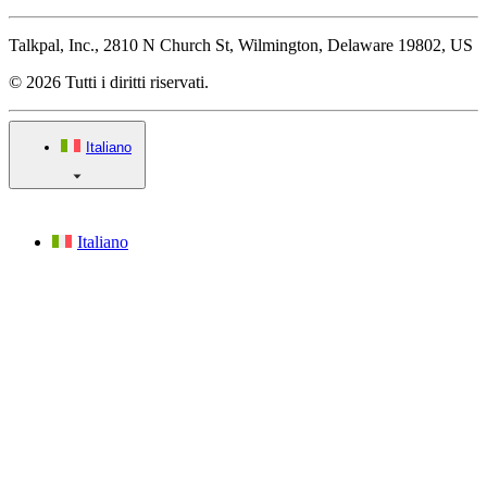
Talkpal, Inc., 2810 N Church St, Wilmington, Delaware 19802, US
© 2026 Tutti i diritti riservati.
Italiano
Italiano