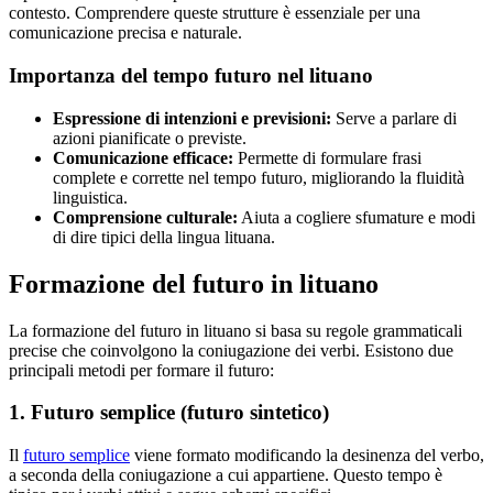
contesto. Comprendere queste strutture è essenziale per una
comunicazione precisa e naturale.
Importanza del tempo futuro nel lituano
Espressione di intenzioni e previsioni:
Serve a parlare di
azioni pianificate o previste.
Comunicazione efficace:
Permette di formulare frasi
complete e corrette nel tempo futuro, migliorando la fluidità
linguistica.
Comprensione culturale:
Aiuta a cogliere sfumature e modi
di dire tipici della lingua lituana.
Formazione del futuro in lituano
La formazione del futuro in lituano si basa su regole grammaticali
precise che coinvolgono la coniugazione dei verbi. Esistono due
principali metodi per formare il futuro:
1. Futuro semplice (futuro sintetico)
Il
futuro semplice
viene formato modificando la desinenza del verbo,
a seconda della coniugazione a cui appartiene. Questo tempo è