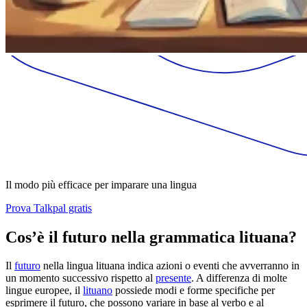
Il modo più efficace per imparare una lingua
Prova Talkpal gratis
Cos’è il futuro nella grammatica lituana?
Il
futuro
nella lingua lituana indica azioni o eventi che avverranno in
un momento successivo rispetto al
presente
. A differenza di molte
lingue europee, il
lituano
possiede modi e forme specifiche per
esprimere il futuro, che possono variare in base al verbo e al