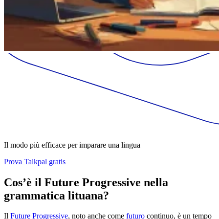
Il modo più efficace per imparare una lingua
Prova Talkpal gratis
Cos’è il Future Progressive nella
grammatica lituana?
Il
Future Progressive
, noto anche come
futuro
continuo, è un tempo