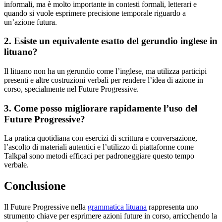
informali, ma è molto importante in contesti formali, letterari e
quando si vuole esprimere precisione temporale riguardo a
un’azione futura.
2. Esiste un equivalente esatto del gerundio inglese in
lituano?
Il lituano non ha un gerundio come l’inglese, ma utilizza participi
presenti e altre costruzioni verbali per rendere l’idea di azione in
corso, specialmente nel Future Progressive.
3. Come posso migliorare rapidamente l’uso del
Future Progressive?
La pratica quotidiana con esercizi di scrittura e conversazione,
l’ascolto di materiali autentici e l’utilizzo di piattaforme come
Talkpal sono metodi efficaci per padroneggiare questo tempo
verbale.
Conclusione
Il Future Progressive nella
grammatica lituana
rappresenta uno
strumento chiave per esprimere azioni future in corso, arricchendo la