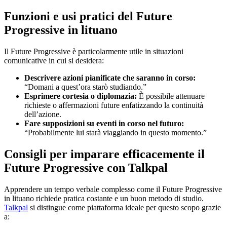
Funzioni e usi pratici del Future
Progressive in lituano
Il Future Progressive è particolarmente utile in situazioni
comunicative in cui si desidera:
Descrivere azioni pianificate che saranno in corso:
“Domani a quest’ora starò studiando.”
Esprimere cortesia o diplomazia:
È possibile attenuare
richieste o affermazioni future enfatizzando la continuità
dell’azione.
Fare supposizioni su eventi in corso nel futuro:
“Probabilmente lui starà viaggiando in questo momento.”
Consigli per imparare efficacemente il
Future Progressive con Talkpal
Apprendere un tempo verbale complesso come il Future Progressive
in lituano richiede pratica costante e un buon metodo di studio.
Talkpal
si distingue come piattaforma ideale per questo scopo grazie
a: