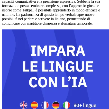
capacità comunicativa e la precisione espressiva. Sebbene la sua
formazione possa sembrare complessa, con l’approccio giusto e
risorse come Talkpal, è possibile apprenderlo in modo efficace e
naturale. La padronanza di questo tempo verbale apre nuove
possibilità nel parlare e scrivere in lituano, permettendo di
comunicare con maggiore chiarezza e sfumatura temporale.