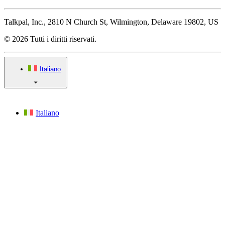
Talkpal, Inc., 2810 N Church St, Wilmington, Delaware 19802, US
© 2026 Tutti i diritti riservati.
Italiano
Italiano