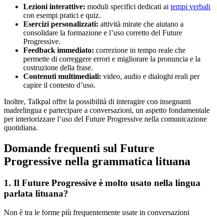
Lezioni interattive:
moduli specifici dedicati ai
tempi verbali
con esempi pratici e quiz.
Esercizi personalizzati:
attività mirate che aiutano a
consolidare la formazione e l’uso corretto del Future
Progressive.
Feedback immediato:
correzione in tempo reale che
permette di correggere errori e migliorare la pronuncia e la
costruzione della frase.
Contenuti multimediali:
video, audio e dialoghi reali per
capire il contesto d’uso.
Inoltre, Talkpal offre la possibilità di interagire con insegnanti
madrelingua e partecipare a conversazioni, un aspetto fondamentale
per interiorizzare l’uso del Future Progressive nella comunicazione
quotidiana.
Domande frequenti sul Future
Progressive nella grammatica lituana
1. Il Future Progressive è molto usato nella lingua
parlata lituana?
Non è tra le forme più frequentemente usate in conversazioni