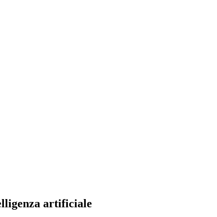
ligenza artificiale