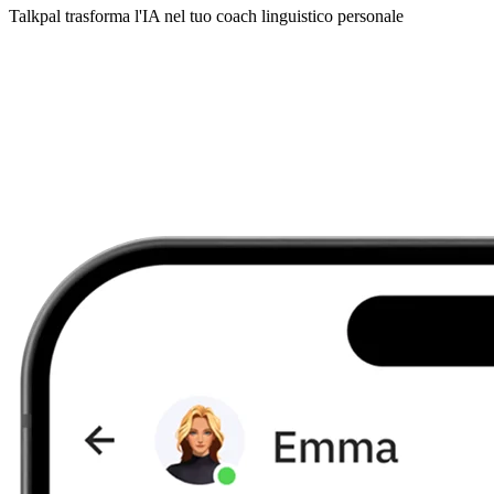
Talkpal trasforma l'IA nel tuo coach linguistico personale