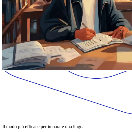
Il modo più efficace per imparare una lingua