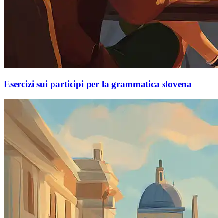
Esercizi sui participi per la grammatica slovena