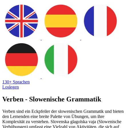
130+ Sprachen
Loslegen
Verben - Slowenische Grammatik
Verben sind ein Eckpfeiler der slowenischen Grammatik und bieten
den Lernenden eine breite Palette von Übungen, um ihre
Komplexität zu verstehen. Slovenska glagolska vaja (Slowenische
Verbübungen) umfasst eine Vielzahl von Aktivitäten, die sich auf