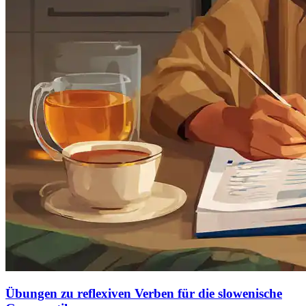
Übungen zu reflexiven Verben für die slowenische