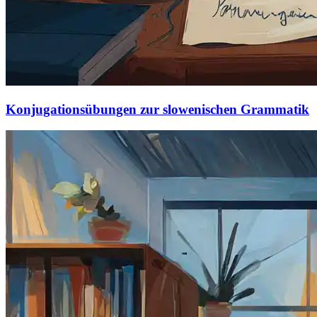
Konjugationsübungen zur slowenischen Grammatik