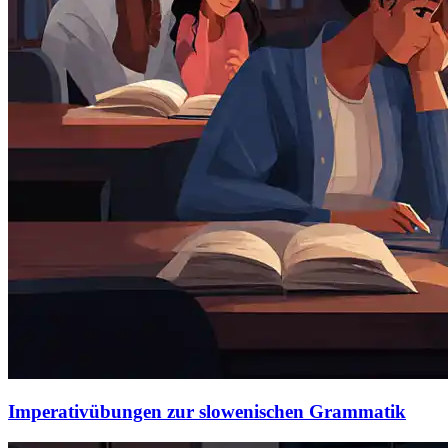
Imperativübungen zur slowenischen Grammatik