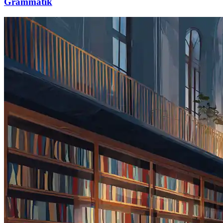
Grammatik