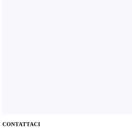
CONTATTACI