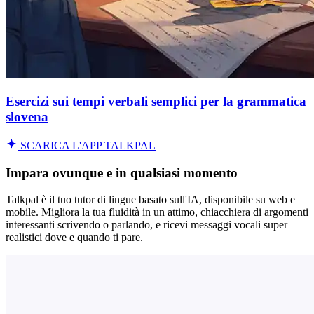
Esercizi sui tempi verbali semplici per la grammatica
slovena
SCARICA L'APP TALKPAL
Impara ovunque e in qualsiasi momento
Talkpal è il tuo tutor di lingue basato sull'IA, disponibile su web e
mobile. Migliora la tua fluidità in un attimo, chiacchiera di argomenti
interessanti scrivendo o parlando, e ricevi messaggi vocali super
realistici dove e quando ti pare.