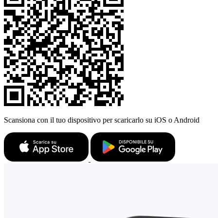
Scansiona con il tuo dispositivo per scaricarlo su iOS o Android