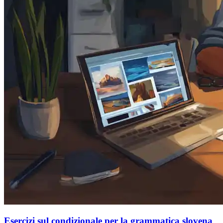
Esercizi sul condizionale per la grammatica slovena