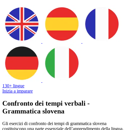
130+ lingue
Inizia a imparare
Confronto dei tempi verbali -
Grammatica slovena
Gli esercizi di confronto dei tempi di grammatica slovena
costituiscono una parte essenziale dell’apprendimento della lingua,