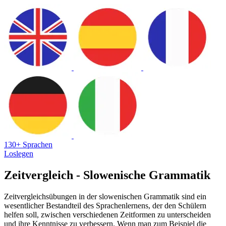
130+ Sprachen
Loslegen
Zeitvergleich - Slowenische Grammatik
Zeitvergleichsübungen in der slowenischen Grammatik sind ein
wesentlicher Bestandteil des Sprachenlernens, der den Schülern
helfen soll, zwischen verschiedenen Zeitformen zu unterscheiden
und ihre Kenntnisse zu verbessern. Wenn man zum Beispiel die