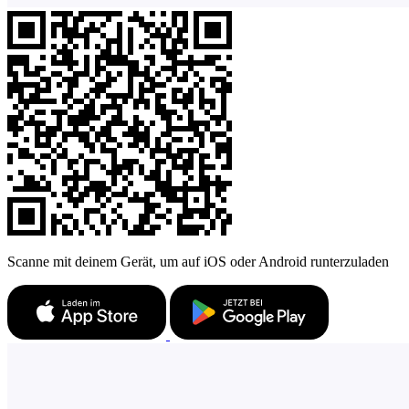
Scanne mit deinem Gerät, um auf iOS oder Android runterzuladen