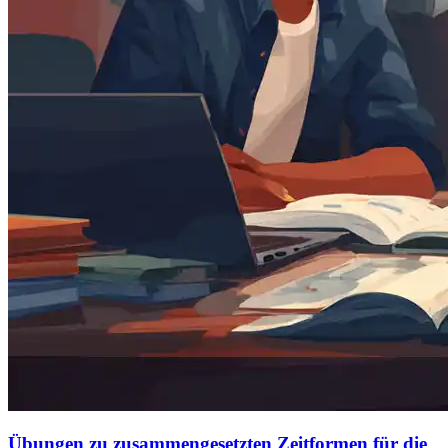
Übungen zu zusammengesetzten Zeitformen für die