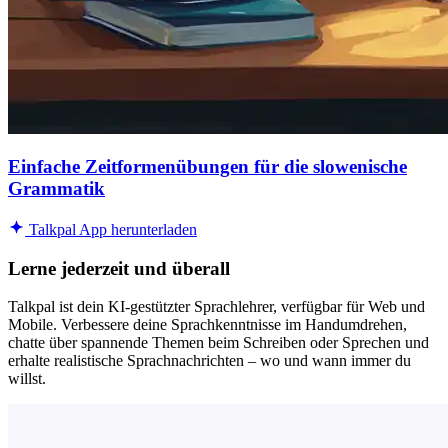
Einfache Zeitformenübungen für die slowenische
Grammatik
Talkpal App herunterladen
Lerne jederzeit und überall
Talkpal ist dein KI-gestützter Sprachlehrer, verfügbar für Web und
Mobile. Verbessere deine Sprachkenntnisse im Handumdrehen,
chatte über spannende Themen beim Schreiben oder Sprechen und
erhalte realistische Sprachnachrichten – wo und wann immer du
willst.