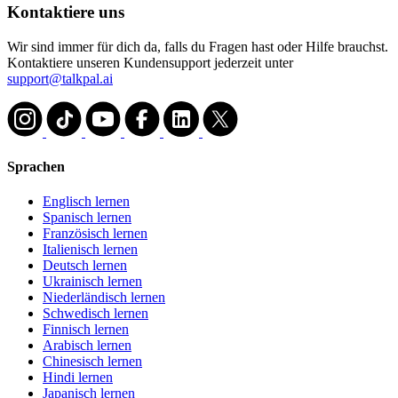
Kontaktiere uns
Wir sind immer für dich da, falls du Fragen hast oder Hilfe brauchst.
Kontaktiere unseren Kundensupport jederzeit unter
support@talkpal.ai
Sprachen
Englisch lernen
Spanisch lernen
Französisch lernen
Italienisch lernen
Deutsch lernen
Ukrainisch lernen
Niederländisch lernen
Schwedisch lernen
Finnisch lernen
Arabisch lernen
Chinesisch lernen
Hindi lernen
Japanisch lernen