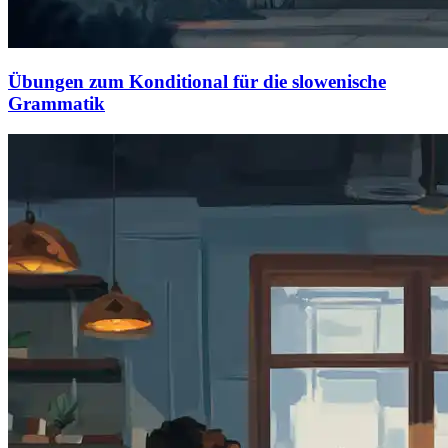
Übungen zum Konditional für die slowenische
Grammatik