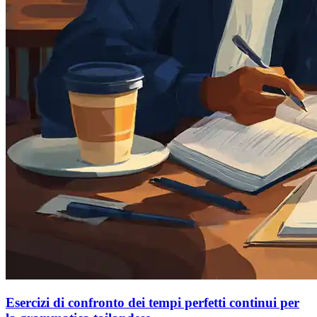
Esercizi di confronto dei tempi perfetti continui per