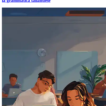
la grammatica tailandese