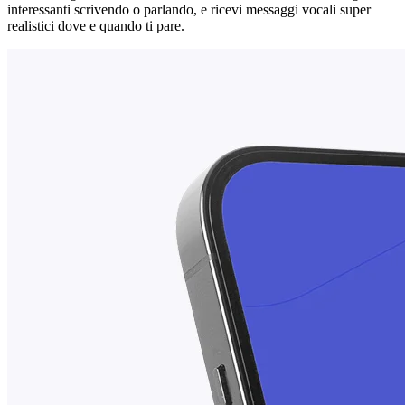
interessanti scrivendo o parlando, e ricevi messaggi vocali super
realistici dove e quando ti pare.