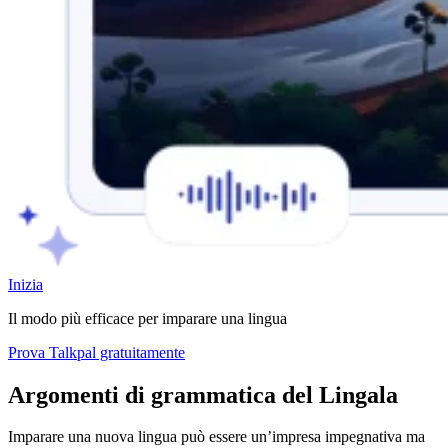
Inizia
Il modo più efficace per imparare una lingua
Prova Talkpal gratuitamente
Argomenti di grammatica del Lingala
Imparare una nuova lingua può essere un’impresa impegnativa ma