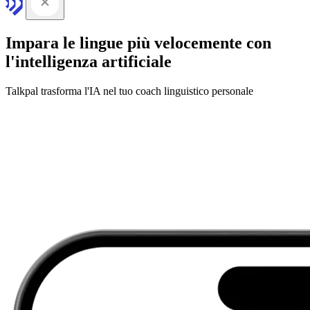
Impara le lingue più velocemente con
l'intelligenza artificiale
Talkpal trasforma l'IA nel tuo coach linguistico personale