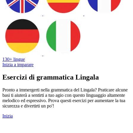
130+ lingue
Inizia a imparare
Esercizi di grammatica Lingala
Pronto a immergerti nella grammatica del Lingala? Praticare alcune
basi ti aiuterà a sentirti a tuo agio con questo linguaggio altamente
melodico ed espressivo. Prova questi esercizi per aumentare la tua
sicurezza e divertirti un po'!
Inizia