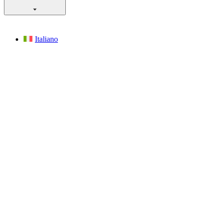
Italiano