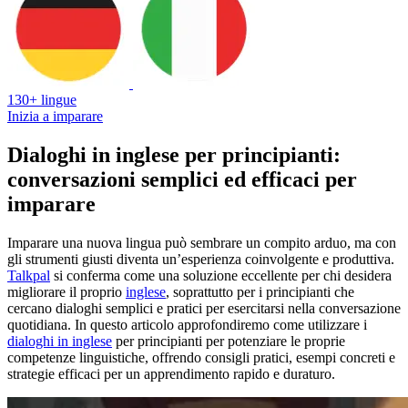
130+ lingue
Inizia a imparare
Dialoghi in inglese per principianti:
conversazioni semplici ed efficaci per
imparare
Imparare una nuova lingua può sembrare un compito arduo, ma con
gli strumenti giusti diventa un’esperienza coinvolgente e produttiva.
Talkpal
si conferma come una soluzione eccellente per chi desidera
migliorare il proprio
inglese
, soprattutto per i principianti che
cercano dialoghi semplici e pratici per esercitarsi nella conversazione
quotidiana. In questo articolo approfondiremo come utilizzare i
dialoghi in inglese
per principianti per potenziare le proprie
competenze linguistiche, offrendo consigli pratici, esempi concreti e
strategie efficaci per un apprendimento rapido e duraturo.