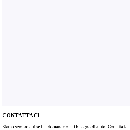
CONTATTACI
Siamo sempre qui se hai domande o hai bisogno di aiuto. Contatta la