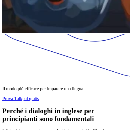
Il modo più efficace per imparare una lingua
Prova Talkpal gratis
Perché i dialoghi in inglese per
principianti sono fondamentali