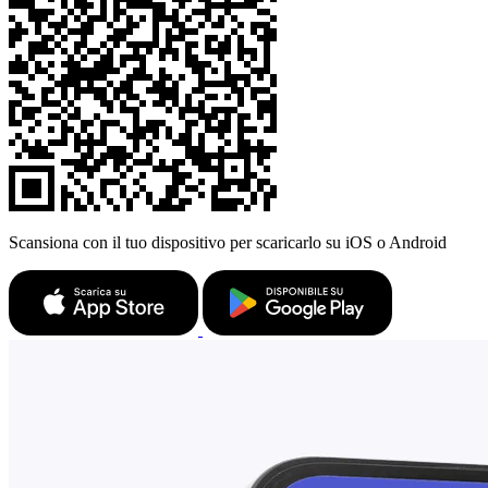
Scansiona con il tuo dispositivo per scaricarlo su iOS o Android