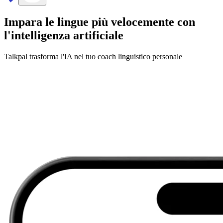
Impara le lingue più velocemente con
l'intelligenza artificiale
Talkpal trasforma l'IA nel tuo coach linguistico personale