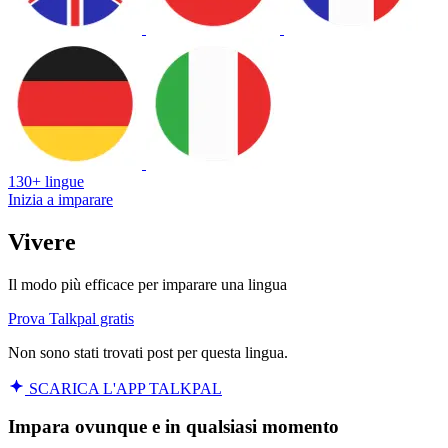
130+ lingue
Inizia a imparare
Vivere
Il modo più efficace per imparare una lingua
Prova Talkpal gratis
Non sono stati trovati post per questa lingua.
SCARICA L'APP TALKPAL
Impara ovunque e in qualsiasi momento