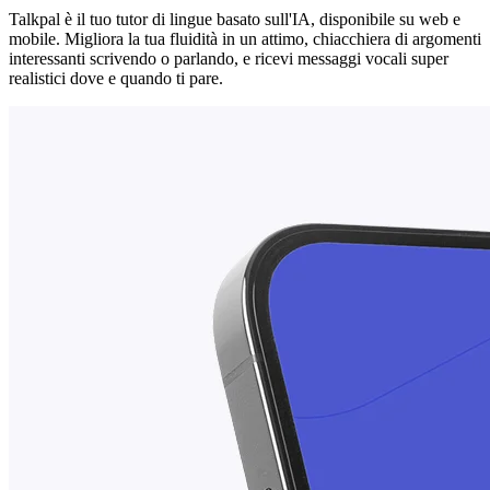
Talkpal è il tuo tutor di lingue basato sull'IA, disponibile su web e
mobile. Migliora la tua fluidità in un attimo, chiacchiera di argomenti
interessanti scrivendo o parlando, e ricevi messaggi vocali super
realistici dove e quando ti pare.