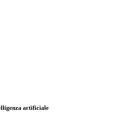
ligenza artificiale