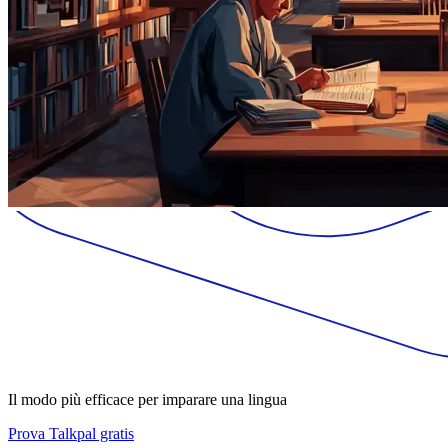
Il modo più efficace per imparare una lingua
Prova Talkpal gratis