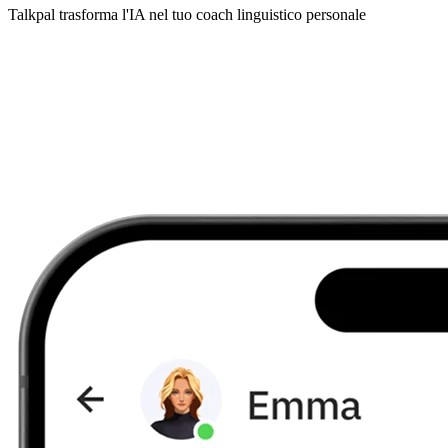
Talkpal trasforma l'IA nel tuo coach linguistico personale