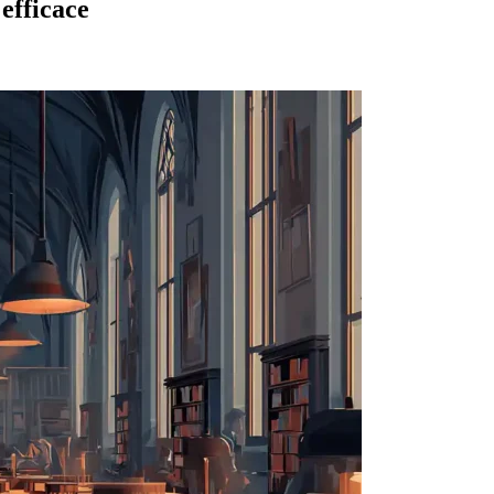
efficace