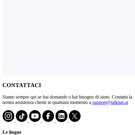
CONTATTACI
Siamo sempre qui se hai domande o hai bisogno di aiuto. Contatta la
nostra assistenza clienti in qualsiasi momento a
support@talkpal.ai
Le lingue