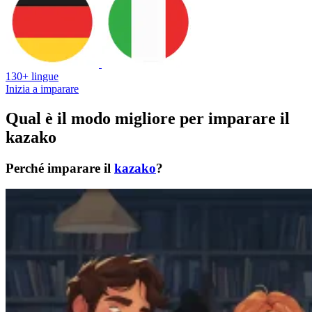
130+ lingue
Inizia a imparare
Qual è il modo migliore per imparare il
kazako
Perché imparare il
kazako
?