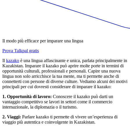
Il modo più efficace per imparare una lingua
Prova Talkpal gratis
Il
kazako
è una lingua affascinante e unica, parlata principalmente in
Kazakistan. Imparare il kazako può aprire molte porte in termini di
opportunità culturali, professionali e personali. Capire una nuova
lingua non solo arricchisce la tua mente, ma ti permette anche di
connetterti con persone di diverse culture. Vediamo alcuni dei motivi
principali per cui dovresti considerare di imparare il kazako:
1. Opportunità di lavoro:
Conoscere il kazako può darti un
vantaggio competitivo se lavori in settori come il commercio
internazionale, la diplomazia o il turismo.
2. Viaggi:
Parlare kazako ti permette di vivere un’esperienza di
viaggio più autentica e coinvolgente in Kazakistan.