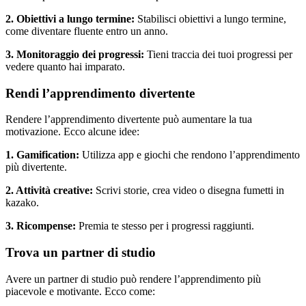
2. Obiettivi a lungo termine:
Stabilisci obiettivi a lungo termine,
come diventare fluente entro un anno.
3. Monitoraggio dei progressi:
Tieni traccia dei tuoi progressi per
vedere quanto hai imparato.
Rendi l’apprendimento divertente
Rendere l’apprendimento divertente può aumentare la tua
motivazione. Ecco alcune idee:
1. Gamification:
Utilizza app e giochi che rendono l’apprendimento
più divertente.
2. Attività creative:
Scrivi storie, crea video o disegna fumetti in
kazako.
3. Ricompense:
Premia te stesso per i progressi raggiunti.
Trova un partner di studio
Avere un partner di studio può rendere l’apprendimento più
piacevole e motivante. Ecco come: