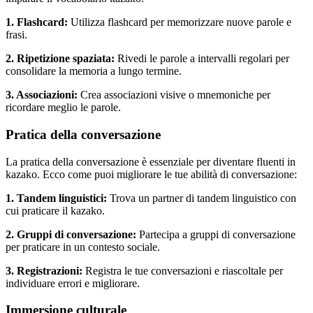
1. Flashcard:
Utilizza flashcard per memorizzare nuove parole e
frasi.
2. Ripetizione spaziata:
Rivedi le parole a intervalli regolari per
consolidare la memoria a lungo termine.
3. Associazioni:
Crea associazioni visive o mnemoniche per
ricordare meglio le parole.
Pratica della conversazione
La pratica della conversazione è essenziale per diventare fluenti in
kazako. Ecco come puoi migliorare le tue abilità di conversazione:
1. Tandem linguistici:
Trova un partner di tandem linguistico con
cui praticare il kazako.
2. Gruppi di conversazione:
Partecipa a gruppi di conversazione
per praticare in un contesto sociale.
3. Registrazioni:
Registra le tue conversazioni e riascoltale per
individuare errori e migliorare.
Immersione culturale