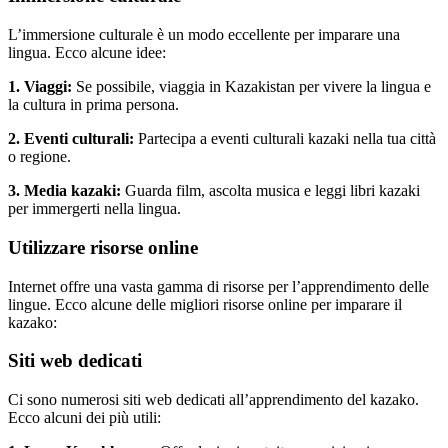
L’immersione culturale è un modo eccellente per imparare una
lingua. Ecco alcune idee:
1. Viaggi:
Se possibile, viaggia in Kazakistan per vivere la lingua e
la cultura in prima persona.
2. Eventi culturali:
Partecipa a eventi culturali kazaki nella tua città
o regione.
3. Media kazaki:
Guarda film, ascolta musica e leggi libri kazaki
per immergerti nella lingua.
Utilizzare risorse online
Internet offre una vasta gamma di risorse per l’apprendimento delle
lingue. Ecco alcune delle migliori risorse online per imparare il
kazako:
Siti web dedicati
Ci sono numerosi siti web dedicati all’apprendimento del kazako.
Ecco alcuni dei più utili: