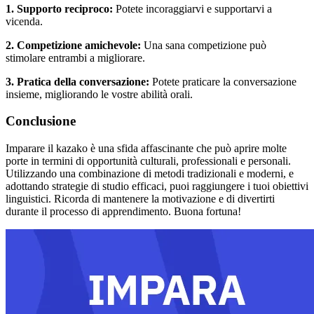
1. Supporto reciproco:
Potete incoraggiarvi e supportarvi a
vicenda.
2. Competizione amichevole:
Una sana competizione può
stimolare entrambi a migliorare.
3. Pratica della conversazione:
Potete praticare la conversazione
insieme, migliorando le vostre abilità orali.
Conclusione
Imparare il kazako è una sfida affascinante che può aprire molte
porte in termini di opportunità culturali, professionali e personali.
Utilizzando una combinazione di metodi tradizionali e moderni, e
adottando strategie di studio efficaci, puoi raggiungere i tuoi obiettivi
linguistici. Ricorda di mantenere la motivazione e di divertirti
durante il processo di apprendimento. Buona fortuna!