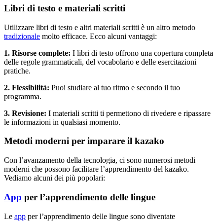
Libri di testo e materiali scritti
Utilizzare libri di testo e altri materiali scritti è un altro metodo
tradizionale
molto efficace. Ecco alcuni vantaggi:
1. Risorse complete:
I libri di testo offrono una copertura completa
delle regole grammaticali, del vocabolario e delle esercitazioni
pratiche.
2. Flessibilità:
Puoi studiare al tuo ritmo e secondo il tuo
programma.
3. Revisione:
I materiali scritti ti permettono di rivedere e ripassare
le informazioni in qualsiasi momento.
Metodi moderni per imparare il kazako
Con l’avanzamento della tecnologia, ci sono numerosi metodi
moderni che possono facilitare l’apprendimento del kazako.
Vediamo alcuni dei più popolari:
App
per l’apprendimento delle lingue
Le
app
per l’apprendimento delle lingue sono diventate