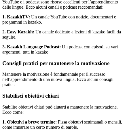
YouTube e i podcast sono risorse eccellenti per l’apprendimento
delle lingue. Ecco alcuni canali e podcast raccomandati:
1. KazakhTV:
Un canale YouTube con notizie, documentari e
programmi in kazako.
2. Easy Kazakh:
Un canale dedicato a lezioni di kazako facili da
seguire.
3. Kazakh Language Podcast:
Un podcast con episodi su vari
argomenti, tutti in kazako.
Consigli pratici per mantenere la motivazione
Mantenere la motivazione è fondamentale per il successo
nell’apprendimento di una nuova lingua. Ecco alcuni consigli
pratici:
Stabilisci obiettivi chiari
Stabilire obiettivi chiari può aiutarti a mantenere la motivazione.
Ecco come:
1. Obiettivi a breve termine:
Fissa obiettivi settimanali o mensili,
come imparare un certo numero di parole.