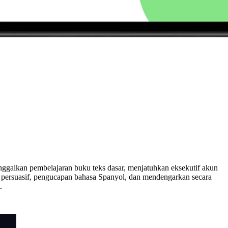
ggalkan pembelajaran buku teks dasar, menjatuhkan eksekutif akun
a persuasif, pengucapan bahasa Spanyol, dan mendengarkan secara
.