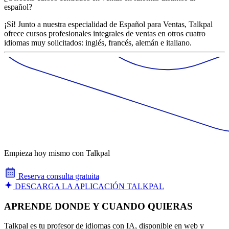
español?
¡Sí! Junto a nuestra especialidad de Español para Ventas, Talkpal
ofrece cursos profesionales integrales de ventas en otros cuatro
idiomas muy solicitados: inglés, francés, alemán e italiano.
Empieza hoy mismo con Talkpal
Reserva consulta gratuita
DESCARGA LA APLICACIÓN TALKPAL
APRENDE DONDE Y CUANDO QUIERAS
Talkpal es tu profesor de idiomas con IA, disponible en web y