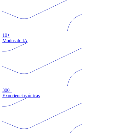
10+
Modos de IA
300+
Experiencias únicas