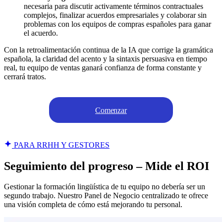
necesaria para discutir activamente términos contractuales
complejos, finalizar acuerdos empresariales y colaborar sin
problemas con los equipos de compras españoles para ganar
el acuerdo.
Con la retroalimentación continua de la IA que corrige la gramática
española, la claridad del acento y la sintaxis persuasiva en tiempo
real, tu equipo de ventas ganará confianza de forma constante y
cerrará tratos.
Comenzar
PARA RRHH Y GESTORES
Seguimiento del progreso – Mide el ROI
Gestionar la formación lingüística de tu equipo no debería ser un
segundo trabajo. Nuestro Panel de Negocio centralizado te ofrece
una visión completa de cómo está mejorando tu personal.