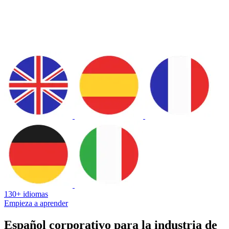
130+ idiomas
Empieza a aprender
Español corporativo para la industria de