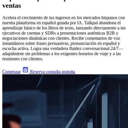
ventas
Acelera el crecimiento de tus ingresos en los mercados hispanos con
nuestra plataforma en español guiada por IA. Talkpal abandona el
aprendizaje básico de los libros de texto, lanzando directamente a tus
ejecutivos de cuentas y SDRs a presentaciones auténticas B2B y
negociaciones dinámicas con clientes. Recibe comentarios de voz
instantáneos sobre frases persuasivas, pronunciación en español y
escucha activa. Logra una verdadera fluidez conversacional 24/7—
adaptándote sin problemas a los exigentes horarios de viaje y a las
reuniones con clientes.
Comenzar
Reserva consulta gratuita