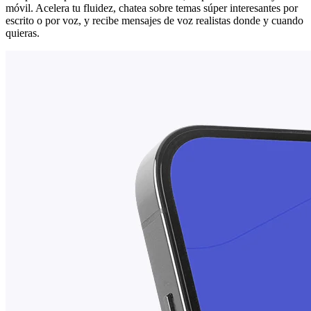
móvil. Acelera tu fluidez, chatea sobre temas súper interesantes por
escrito o por voz, y recibe mensajes de voz realistas donde y cuando
quieras.