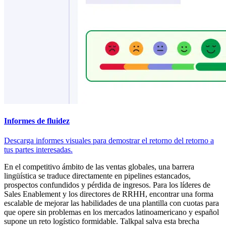
Informes de fluidez
Descarga informes visuales para demostrar el retorno del retorno a
tus partes interesadas.
En el competitivo ámbito de las ventas globales, una barrera
lingüística se traduce directamente en pipelines estancados,
prospectos confundidos y pérdida de ingresos. Para los líderes de
Sales Enablement y los directores de RRHH, encontrar una forma
escalable de mejorar las habilidades de una plantilla con cuotas para
que opere sin problemas en los mercados latinoamericano y español
supone un reto logístico formidable. Talkpal salva esta brecha