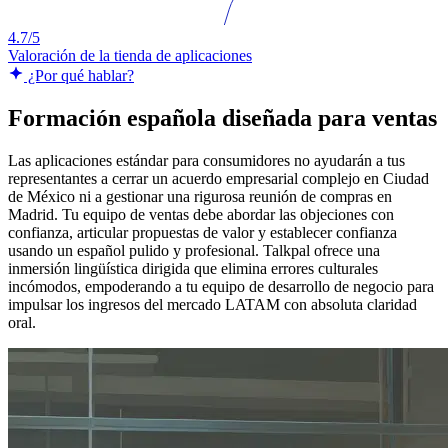
4.7/5
Valoración de la tienda de aplicaciones
¿Por qué hablar?
Formación española diseñada para ventas
Las aplicaciones estándar para consumidores no ayudarán a tus
representantes a cerrar un acuerdo empresarial complejo en Ciudad
de México ni a gestionar una rigurosa reunión de compras en
Madrid. Tu equipo de ventas debe abordar las objeciones con
confianza, articular propuestas de valor y establecer confianza
usando un español pulido y profesional. Talkpal ofrece una
inmersión lingüística dirigida que elimina errores culturales
incómodos, empoderando a tu equipo de desarrollo de negocio para
impulsar los ingresos del mercado LATAM con absoluta claridad
oral.