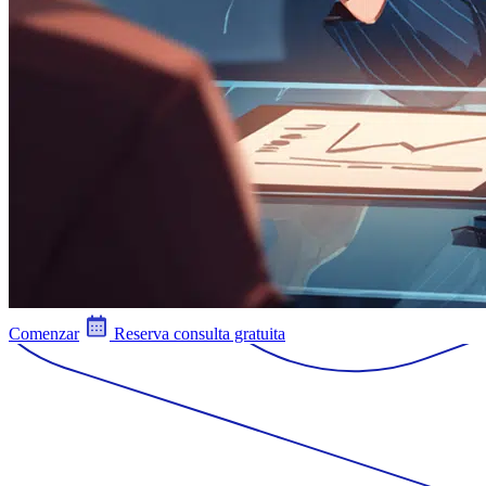
Comenzar
Reserva consulta gratuita