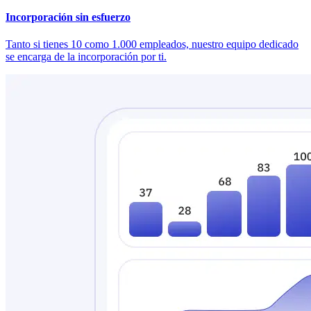
Incorporación sin esfuerzo
Tanto si tienes 10 como 1.000 empleados, nuestro equipo dedicado
se encarga de la incorporación por ti.