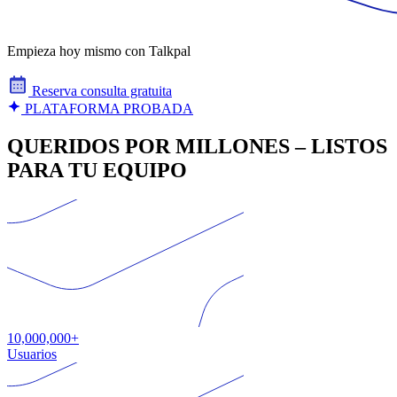
Empieza hoy mismo con Talkpal
Reserva consulta gratuita
PLATAFORMA PROBADA
QUERIDOS POR MILLONES – LISTOS
PARA TU EQUIPO
10,000,000+
Usuarios