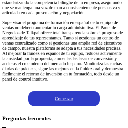
estandarizando la competencia bilingüe de tu empresa, asegurando
que se mantenga una voz de marca consistentemente persuasiva y
articulada en cada presentación y negociación.
Supervisar el programa de formación en español de tu equipo de
ventas no debería aumentar tu carga administrativa. El Panel de
Negocios de Talkpal ofrece total transparencia sobre el progreso de
aprendizaje de tus representantes. Tanto si gestionas un centro de
ventas centralizado como si gestionas una amplia red de ejecutivos
de campo, nuestra plataforma se adapta a tus necesidades precisas.
Al mejorar la fluidez en español de tu equipo, reduces activamente
la ansiedad por la propuesta, aumentas las tasas de conversión y
aceleras el crecimiento del mercado hispano. Monitoriza las rachas
diarias de prácticas, sigue las mejoras en la fluidez oral y demuestra
fácilmente el retorno de inversión en tu formación, todo desde un
panel de control intuitivo.
Comenzar
Preguntas frecuentes