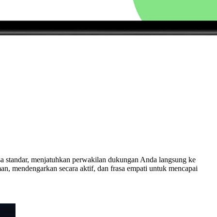
sa standar, menjatuhkan perwakilan dukungan Anda langsung ke
man, mendengarkan secara aktif, dan frasa empati untuk mencapai