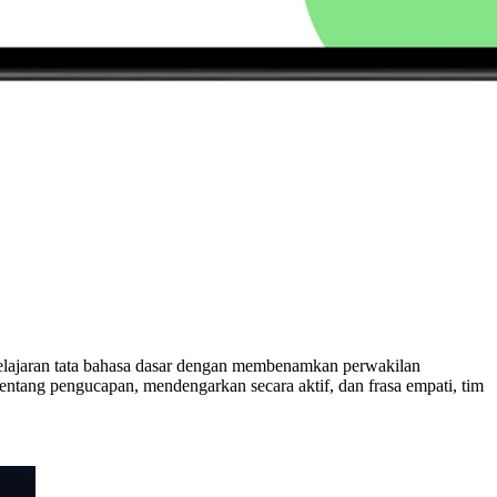
pelajaran tata bahasa dasar dengan membenamkan perwakilan
tentang pengucapan, mendengarkan secara aktif, dan frasa empati, tim