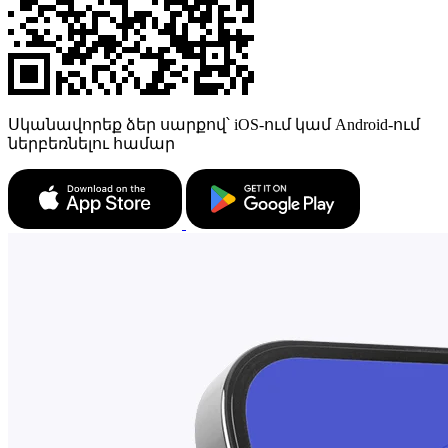
Սկանավորեք ձեր սարքով՝ iOS-ում կամ Android-ում
ներբեռնելու համար