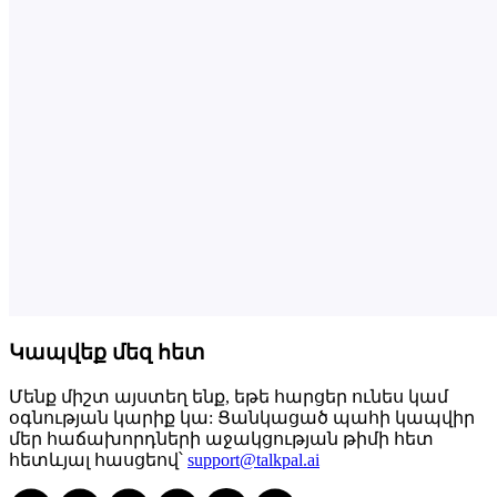
Կապվեք մեզ հետ
Մենք միշտ այստեղ ենք, եթե հարցեր ունես կամ
օգնության կարիք կա: Ցանկացած պահի կապվիր
մեր հաճախորդների աջակցության թիմի հետ
հետևյալ հասցեով՝
support@talkpal.ai