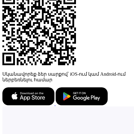
Սկանավորեք ձեր սարքով՝ iOS-ում կամ Android-ում
ներբեռնելու համար