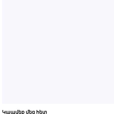
Կապվեք մեզ հետ