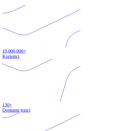
10,000,000+
Korisnici
130+
Dostupni jezici