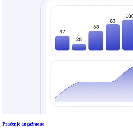
Praćenje angažmana