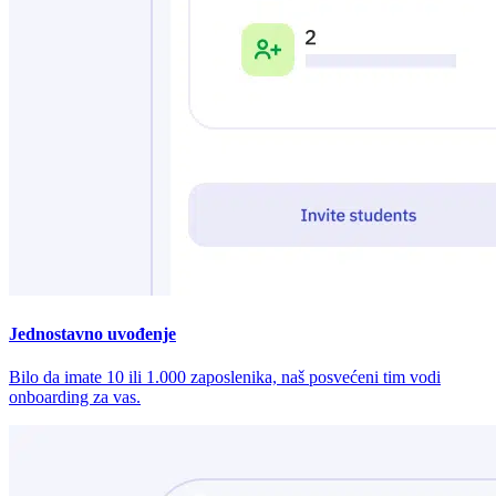
Jednostavno uvođenje
Bilo da imate 10 ili 1.000 zaposlenika, naš posvećeni tim vodi
onboarding za vas.