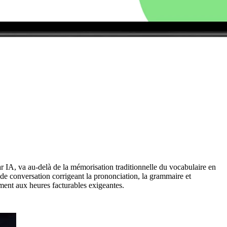
 par IA, va au-delà de la mémorisation traditionnelle du vocabulaire en
 de conversation corrigeant la prononciation, la grammaire et
ement aux heures facturables exigeantes.