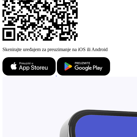
Skenirajte uređajem za preuzimanje na iOS ili Android