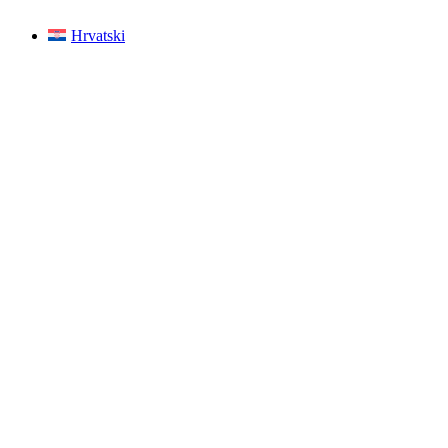
Hrvatski