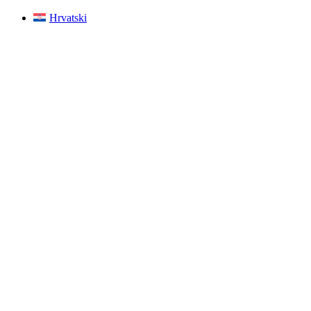
Hrvatski