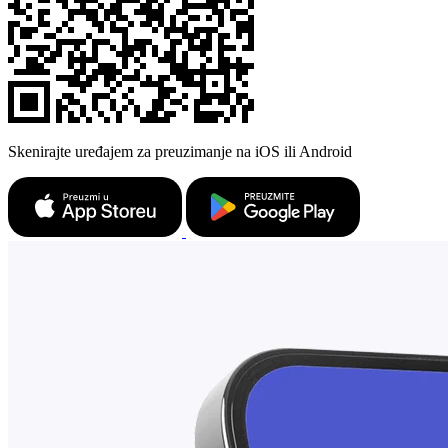
Skenirajte uređajem za preuzimanje na iOS ili Android