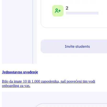
Jednostavno uvođenje
Bilo da imate 10 ili 1.000 zaposlenika, naš posvećeni tim vodi
onboarding za vas.