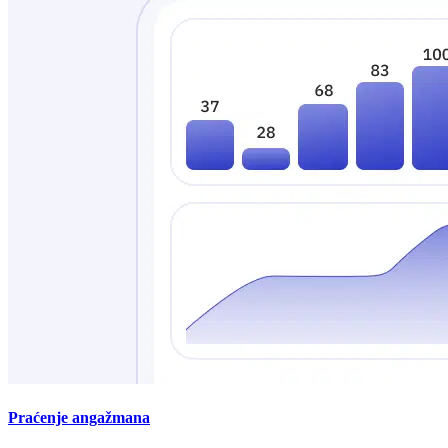
Praćenje angažmana