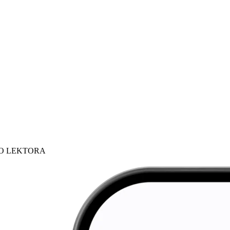
HO LEKTORA