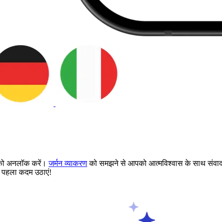
 को अनलॉक करें।
जर्मन व्याकरण
को समझने से आपको आत्मविश्वास के साथ संवाद करन
ा पहला कदम उठाएं!