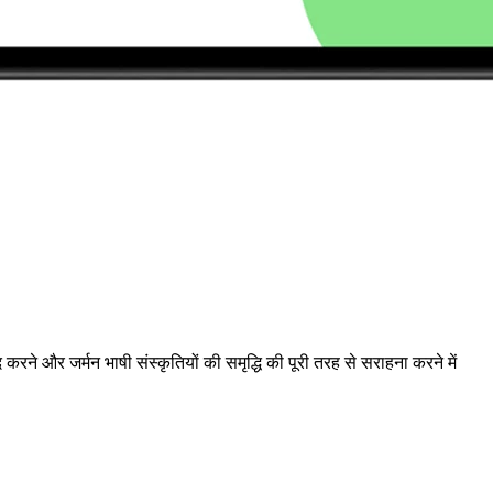
े और जर्मन भाषी संस्कृतियों की समृद्धि की पूरी तरह से सराहना करने में