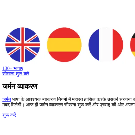
130+ भाषाएं
सीखना शुरू करें
जर्मन व्याकरण
जर्मन
भाषा के आवश्यक व्याकरण नियमों में महारत हासिल करके उसकी संरचना
मदद मिलेगी। आज ही जर्मन व्याकरण सीखना शुरू करें और प्रवाह की ओर अपन
शुरू करें