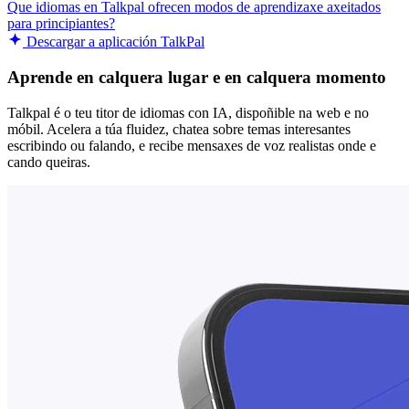
Que idiomas en Talkpal ofrecen modos de aprendizaxe axeitados
para principiantes?
Descargar a aplicación TalkPal
Aprende en calquera lugar e en calquera momento
Talkpal é o teu titor de idiomas con IA, dispoñible na web e no
móbil. Acelera a túa fluidez, chatea sobre temas interesantes
escribindo ou falando, e recibe mensaxes de voz realistas onde e
cando queiras.