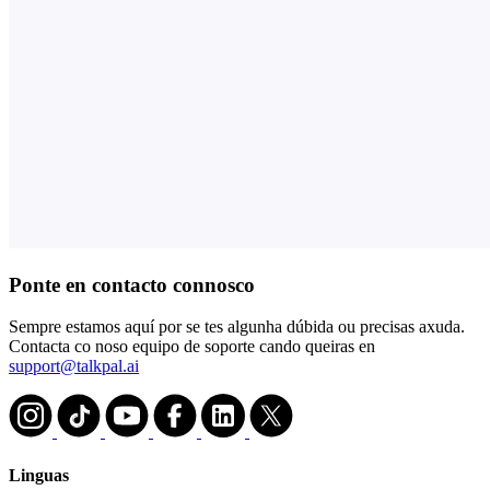
Ponte en contacto connosco
Sempre estamos aquí por se tes algunha dúbida ou precisas axuda.
Contacta co noso equipo de soporte cando queiras en
support@talkpal.ai
Linguas