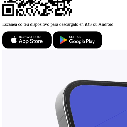
Escanea co teu dispositivo para descargalo en iOS ou Android