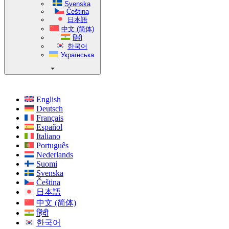
Svenska
Čeština
日本語
中文 (简体)
हिंदी
한국어
Українська
English
Deutsch
Français
Español
Italiano
Português
Nederlands
Suomi
Svenska
Čeština
日本語
中文 (简体)
हिंदी
한국어