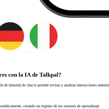
res con la IA de Talkpal?
n de historial de chat te permite revisar y analizar interacciones anteri
máticamente, creando un registro de tus sesiones de aprendizaje.