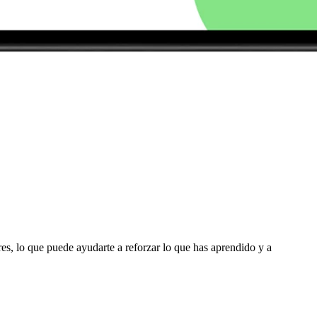
ores, lo que puede ayudarte a reforzar lo que has aprendido y a