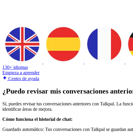
130+ idiomas
Empieza a aprender
Centro de ayuda
¿Puedo revisar mis conversaciones anterio
Sí, puedes revisar tus conversaciones anteriores con Talkpal. La funció
identificar áreas de mejora.
Cómo funciona el historial de chat:
Guardado automático: Tus conversaciones con Talkpal se guardan auto