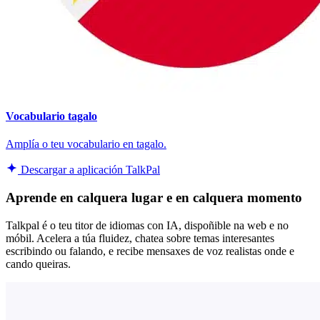
Vocabulario tagalo
Amplía o teu vocabulario en tagalo.
Descargar a aplicación TalkPal
Aprende en calquera lugar e en calquera momento
Talkpal é o teu titor de idiomas con IA, dispoñible na web e no
móbil. Acelera a túa fluidez, chatea sobre temas interesantes
escribindo ou falando, e recibe mensaxes de voz realistas onde e
cando queiras.