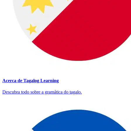
Acerca de Tagalog Learning
Descubra todo sobre a gramática do tagalo.