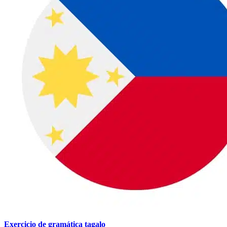
Exercicio de gramática tagalo