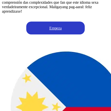
comprensión das complexidades que fan que este idioma sexa
verdadeiramente excepcional. Maligayang pag-aaral: feliz
aprendizaxe!
Empeza