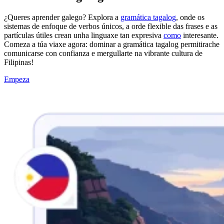
¿Queres aprender galego? Explora a
gramática tagalog
, onde os
sistemas de enfoque de verbos únicos, a orde flexible das frases e as
partículas útiles crean unha linguaxe tan expresiva
como
interesante.
Comeza a túa viaxe agora: dominar a gramática tagalog permitirache
comunicarse con confianza e mergullarte na vibrante cultura de
Filipinas!
Empeza