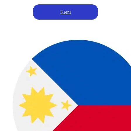
Kreni