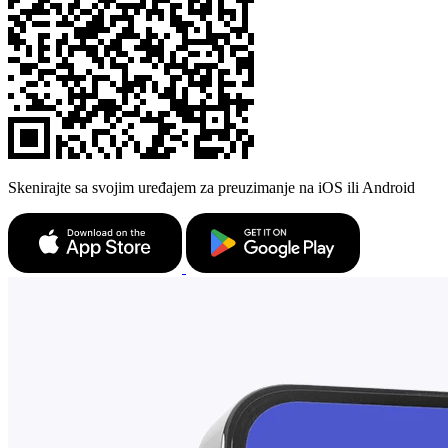
Skenirajte sa svojim uređajem za preuzimanje na iOS ili Android