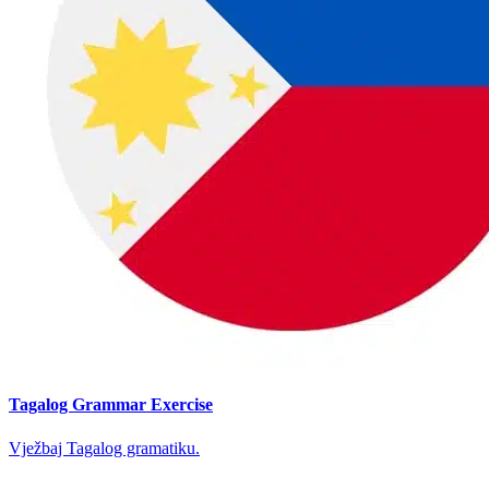
Tagalog Grammar Exercise
Vježbaj Tagalog gramatiku.