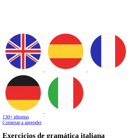
130+ idiomas
Comezar a aprender
Exercicios de gramática italiana