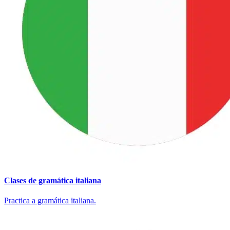
Clases de gramática italiana
Practica a gramática italiana.