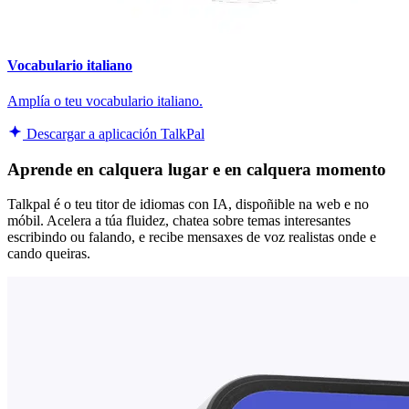
Vocabulario italiano
Amplía o teu vocabulario italiano.
Descargar a aplicación TalkPal
Aprende en calquera lugar e en calquera momento
Talkpal é o teu titor de idiomas con IA, dispoñible na web e no
móbil. Acelera a túa fluidez, chatea sobre temas interesantes
escribindo ou falando, e recibe mensaxes de voz realistas onde e
cando queiras.