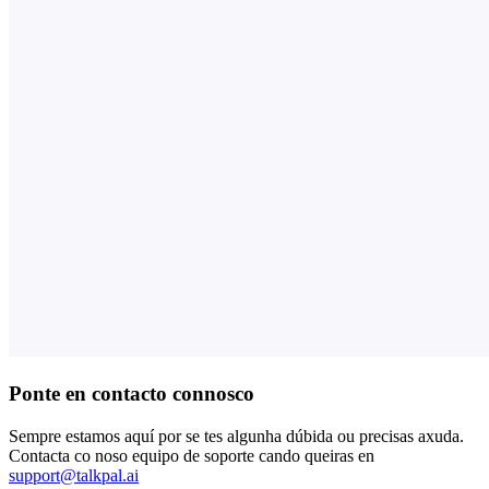
Ponte en contacto connosco
Sempre estamos aquí por se tes algunha dúbida ou precisas axuda.
Contacta co noso equipo de soporte cando queiras en
support@talkpal.ai