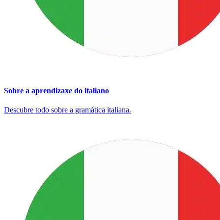
Sobre a aprendizaxe do italiano
Descubre todo sobre a gramática italiana.