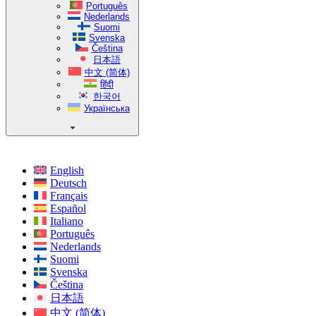
Português
Nederlands
Suomi
Svenska
Čeština
日本語
中文 (简体)
हिंदी
한국어
Українська
English
Deutsch
Français
Español
Italiano
Português
Nederlands
Suomi
Svenska
Čeština
日本語
中文 (简体)