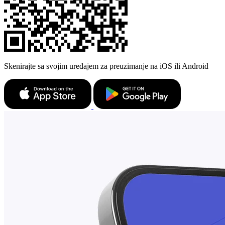
Skenirajte sa svojim uređajem za preuzimanje na iOS ili Android