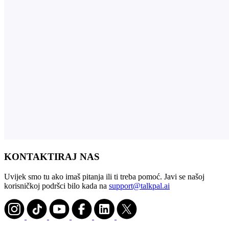
KONTAKTIRAJ NAS
Uvijek smo tu ako imaš pitanja ili ti treba pomoć. Javi se našoj
korisničkoj podršci bilo kada na
support@talkpal.ai