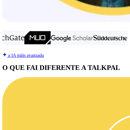
a IA máis avanzada
O QUE FAI DIFERENTE A TALKPAL