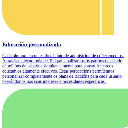
Educación personalizada
Cada alumno ten un estilo distinto de adquisición de coñecementos.
A través da tecnoloxía de Talkpal, analizamos os patróns de estudo
de millóns de usuarios simultaneamente para construír marcos
educativos altamente efectivos. Estas percepcións permítennos
personalizar completamente os plans de leccións para cada usuario
baseándonos nos seus intereses e necesidades específicas.