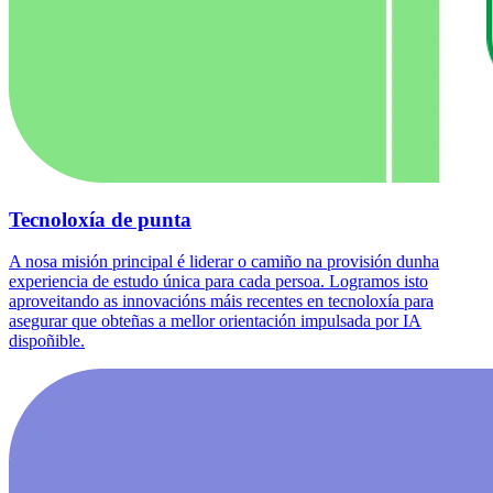
Tecnoloxía de punta
A nosa misión principal é liderar o camiño na provisión dunha
experiencia de estudo única para cada persoa. Logramos isto
aproveitando as innovacións máis recentes en tecnoloxía para
asegurar que obteñas a mellor orientación impulsada por IA
dispoñible.