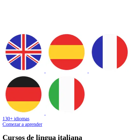
130+ idiomas
Comezar a aprender
Cursos de lingua italiana