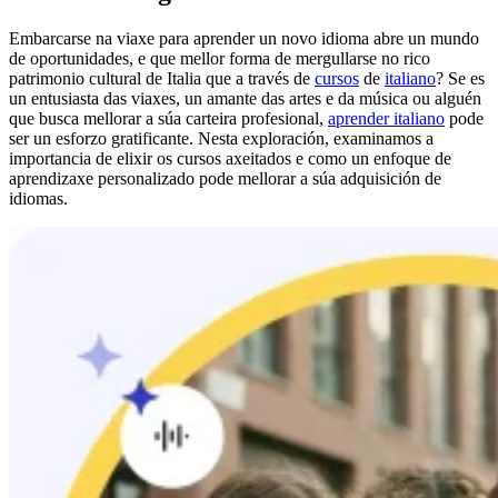
Embarcarse na viaxe para aprender un novo idioma abre un mundo
de oportunidades, e que mellor forma de mergullarse no rico
patrimonio cultural de Italia que a través de
cursos
de
italiano
? Se es
un entusiasta das viaxes, un amante das artes e da música ou alguén
que busca mellorar a súa carteira profesional,
aprender italiano
pode
ser un esforzo gratificante. Nesta exploración, examinamos a
importancia de elixir os cursos axeitados e como un enfoque de
aprendizaxe personalizado pode mellorar a súa adquisición de
idiomas.