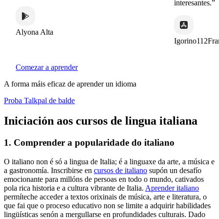
interesantes.”
Alyona Alta
Igorino112France
Comezar a aprender
A forma máis eficaz de aprender un idioma
Proba Talkpal de balde
Iniciación aos cursos de lingua italiana
1. Comprender a popularidade do italiano
O italiano non é só a lingua de Italia; é a linguaxe da arte, a música e
a gastronomía. Inscribirse en
cursos de italiano
supón un desafío
emocionante para millóns de persoas en todo o mundo, cativados
pola rica historia e a cultura vibrante de Italia.
Aprender italiano
permíteche acceder a textos orixinais de música, arte e literatura, o
que fai que o proceso educativo non se limite a adquirir habilidades
lingüísticas senón a mergullarse en profundidades culturais. Dado