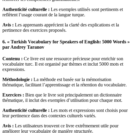
Authenticité culturelle :
Les exemples utilisés sont pertinents et
reflètent l’usage courant de la langue turque.
Avis :
Les apprenants apprécient la clarté des explications et la
pertinence des exercices proposés.
6. « Turkish Vocabulary for Speakers of English: 5000 Words »
par Andrey Taranov
Contenu :
Ce livre est une ressource précieuse pour enrichir son
vocabulaire turc. Il est organisé par thèmes et inclut 5000 mots et
expressions.
Méthodologie :
La méthode est basée sur la mémorisation
thématique, facilitant l’apprentissage et la rétention du vocabulaire.
Exercices :
Bien que le livre soit principalement un dictionnaire
thématique, il inclut des exemples d’utilisation pour chaque mot.
Authenticité culturelle :
Les mots et expressions sont choisis pour
leur pertinence dans des contextes culturels variés.
Avis :
Les utilisateurs trouvent ce livre extrêmement utile pour
améliorer leur vocabulaire de manière structurée.