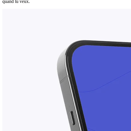
quand tu veux.