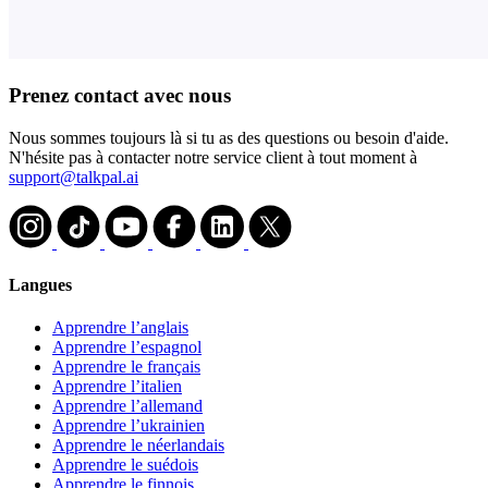
Prenez contact avec nous
Nous sommes toujours là si tu as des questions ou besoin d'aide.
N'hésite pas à contacter notre service client à tout moment à
support@talkpal.ai
Langues
Apprendre l’anglais
Apprendre l’espagnol
Apprendre le français
Apprendre l’italien
Apprendre l’allemand
Apprendre l’ukrainien
Apprendre le néerlandais
Apprendre le suédois
Apprendre le finnois