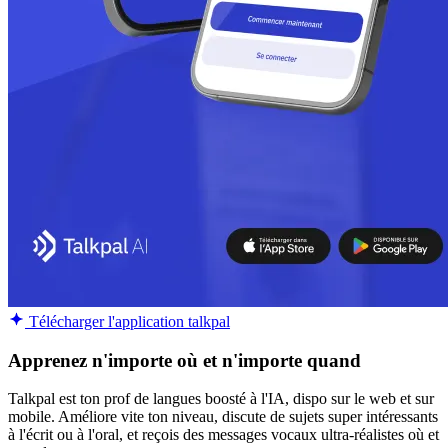
Télécharger l'application talkpal
Apprenez n'importe où et n'importe quand
Talkpal est ton prof de langues boosté à l'IA, dispo sur le web et sur
mobile. Améliore vite ton niveau, discute de sujets super intéressants
à l'écrit ou à l'oral, et reçois des messages vocaux ultra-réalistes où et