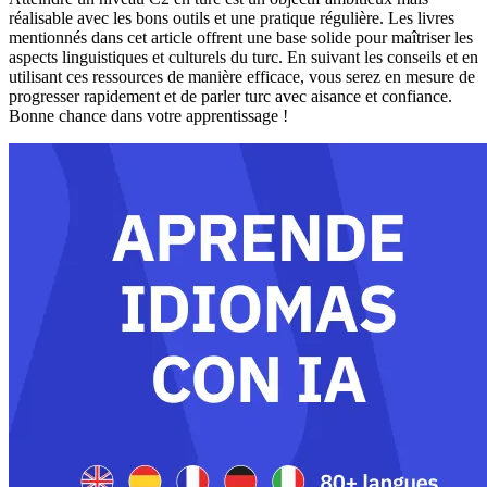
réalisable avec les bons outils et une pratique régulière. Les livres
mentionnés dans cet article offrent une base solide pour maîtriser les
aspects linguistiques et culturels du turc. En suivant les conseils et en
utilisant ces ressources de manière efficace, vous serez en mesure de
progresser rapidement et de parler turc avec aisance et confiance.
Bonne chance dans votre apprentissage !