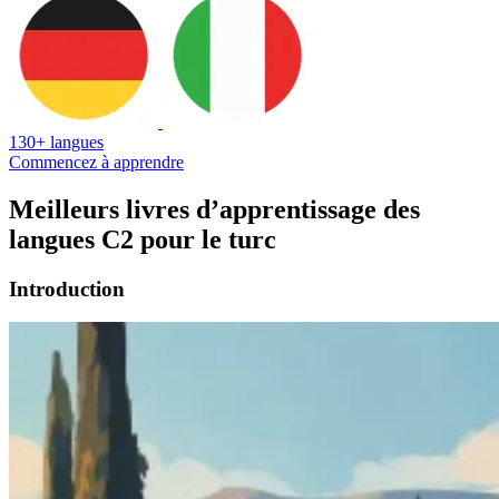
130+ langues
Commencez à apprendre
Meilleurs livres d’apprentissage des
langues C2 pour le turc
Introduction