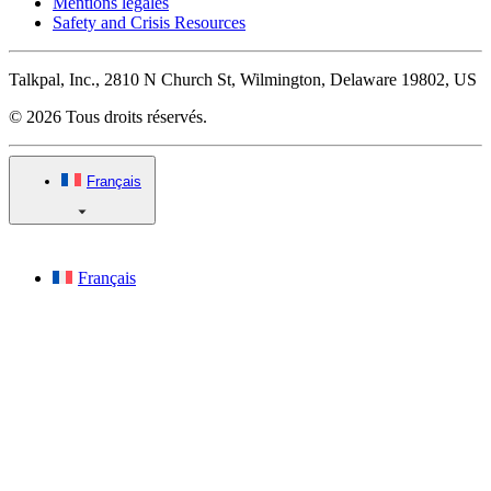
Mentions légales
Safety and Crisis Resources
Talkpal, Inc., 2810 N Church St, Wilmington, Delaware 19802, US
© 2026 Tous droits réservés.
Français
Français