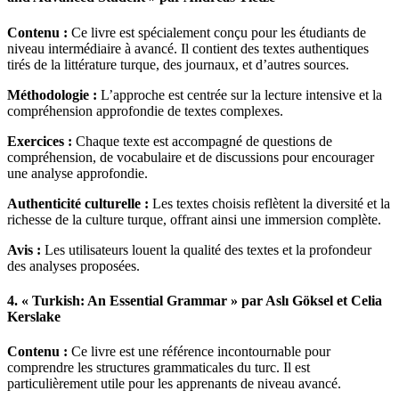
Contenu :
Ce livre est spécialement conçu pour les étudiants de
niveau intermédiaire à avancé. Il contient des textes authentiques
tirés de la littérature turque, des journaux, et d’autres sources.
Méthodologie :
L’approche est centrée sur la lecture intensive et la
compréhension approfondie de textes complexes.
Exercices :
Chaque texte est accompagné de questions de
compréhension, de vocabulaire et de discussions pour encourager
une analyse approfondie.
Authenticité culturelle :
Les textes choisis reflètent la diversité et la
richesse de la culture turque, offrant ainsi une immersion complète.
Avis :
Les utilisateurs louent la qualité des textes et la profondeur
des analyses proposées.
4. « Turkish: An Essential Grammar » par Aslı Göksel et Celia
Kerslake
Contenu :
Ce livre est une référence incontournable pour
comprendre les structures grammaticales du turc. Il est
particulièrement utile pour les apprenants de niveau avancé.