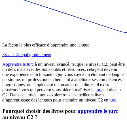
La façon la plus efficace d’apprendre une langue
Essaie Talkpal gratuitement
Apprendre le turc
à un niveau avancé, tel que le niveau C2, peut être
un défi, mais avec les bons outils et ressources, cela peut devenir
une expérience enrichissante. Que vous soyez un étudiant de langue
passionné, un professionnel cherchant à améliorer ses compétences
linguistiques, ou simplement un amateur de cultures, il existe
plusieurs livres qui peuvent vous aider à maîtriser le
turc
au niveau
C2. Dans cet article, nous explorerons les meilleurs livres
d’apprentissage des langues pour atteindre un niveau C2 en
turc
.
Pourquoi choisir des livres pour
apprendre le turc
au niveau C2 ?