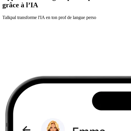
grâce à l’IA
Talkpal transforme l'IA en ton prof de langue perso