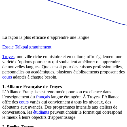
La façon la plus efficace d’apprendre une langue
Essaie Talkpal gratuitement
Troyes
, une ville riche en histoire et en culture, offre également une
variété d’options pour ceux qui souhaitent améliorer ou apprendre
de nouvelles langues. Que ce soit pour des raisons professionnelles,
personnelles ou académiques, plusieurs établissements proposent des
cours
adaptés à chaque besoin.
1. Alliance Française de Troyes
L’Alliance Française est renommée pour son excellence dans
l’enseignement du
français
langue étrangère. À Troyes, l’Alliance
offre des
cours
variés qui conviennent à tous les niveaux, des
débutants aux avancés. Des programmes intensifs aux ateliers de
conversation, les
étudiants
peuvent choisir le format qui correspond
le mieux à leurs objectifs d’apprentissage.
2. Berlitz Troyes