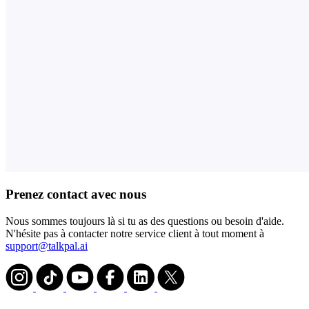
Prenez contact avec nous
Nous sommes toujours là si tu as des questions ou besoin d'aide.
N'hésite pas à contacter notre service client à tout moment à
support@talkpal.ai