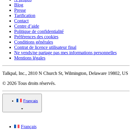
Blog
Presse
Tarification
Contact
Centre d’aide
Politique de confidentialité
Préférences des cookies
Conditions générales
Contrat de licence utilisateur final
Ne vends/ne partage pas mes informations personnelles
Mentions légales
Talkpal, Inc., 2810 N Church St, Wilmington, Delaware 19802, US
© 2026 Tous droits réservés.
Français
Français