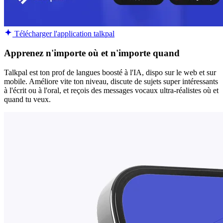
Télécharger l'application talkpal
Apprenez n'importe où et n'importe quand
Talkpal est ton prof de langues boosté à l'IA, dispo sur le web et sur
mobile. Améliore vite ton niveau, discute de sujets super intéressants
à l'écrit ou à l'oral, et reçois des messages vocaux ultra-réalistes où et
quand tu veux.