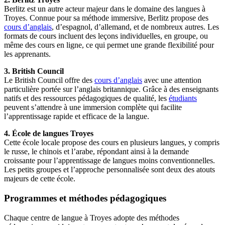
Berlitz est un autre acteur majeur dans le domaine des langues à
Troyes. Connue pour sa méthode immersive, Berlitz propose des
cours d’anglais
, d’espagnol, d’allemand, et de nombreux autres. Les
formats de cours incluent des leçons individuelles, en groupe, ou
même des cours en ligne, ce qui permet une grande flexibilité pour
les apprenants.
3. British Council
Le British Council offre des
cours d’anglais
avec une attention
particulière portée sur l’anglais britannique. Grâce à des enseignants
natifs et des ressources pédagogiques de qualité, les
étudiants
peuvent s’attendre à une immersion complète qui facilite
l’apprentissage rapide et efficace de la langue.
4. École de langues Troyes
Cette école locale propose des cours en plusieurs langues, y compris
le russe, le chinois et l’arabe, répondant ainsi à la demande
croissante pour l’apprentissage de langues moins conventionnelles.
Les petits groupes et l’approche personnalisée sont deux des atouts
majeurs de cette école.
Programmes et méthodes pédagogiques
Chaque centre de langue à Troyes adopte des méthodes