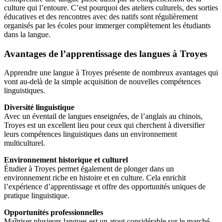
culture qui l’entoure. C’est pourquoi des ateliers culturels, des sorties
éducatives et des rencontres avec des natifs sont régulièrement
organisés par les écoles pour immerger complètement les étudiants
dans la langue.
Avantages de l’apprentissage des langues à Troyes
Apprendre une langue à Troyes présente de nombreux avantages qui
vont au-delà de la simple acquisition de nouvelles compétences
linguistiques.
Diversité linguistique
Avec un éventail de langues enseignées, de l’anglais au chinois,
Troyes est un excellent lieu pour ceux qui cherchent à diversifier
leurs compétences linguistiques dans un environnement
multiculturel.
Environnement historique et culturel
Étudier à Troyes permet également de plonger dans un
environnement riche en histoire et en culture. Cela enrichit
l’expérience d’apprentissage et offre des opportunités uniques de
pratique linguistique.
Opportunités professionnelles
Maîtriser plusieurs langues est un atout considérable sur le marché