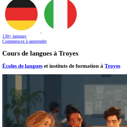
130+ langues
Commencez à apprendre
Cours de langues à Troyes
Écoles de langues
et instituts de formation à
Troyes