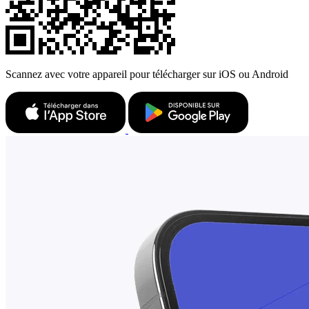
Scannez avec votre appareil pour télécharger sur iOS ou Android