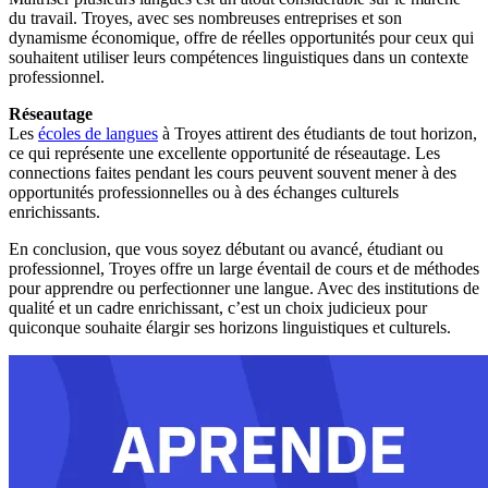
du travail. Troyes, avec ses nombreuses entreprises et son
dynamisme économique, offre de réelles opportunités pour ceux qui
souhaitent utiliser leurs compétences linguistiques dans un contexte
professionnel.
Réseautage
Les
écoles de langues
à Troyes attirent des étudiants de tout horizon,
ce qui représente une excellente opportunité de réseautage. Les
connections faites pendant les cours peuvent souvent mener à des
opportunités professionnelles ou à des échanges culturels
enrichissants.
En conclusion, que vous soyez débutant ou avancé, étudiant ou
professionnel, Troyes offre un large éventail de cours et de méthodes
pour apprendre ou perfectionner une langue. Avec des institutions de
qualité et un cadre enrichissant, c’est un choix judicieux pour
quiconque souhaite élargir ses horizons linguistiques et culturels.