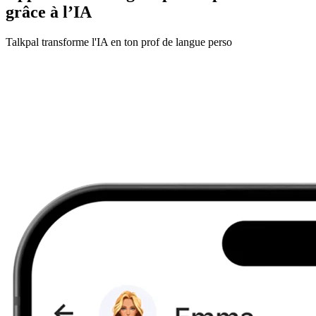
grâce à l’IA
Talkpal transforme l'IA en ton prof de langue perso