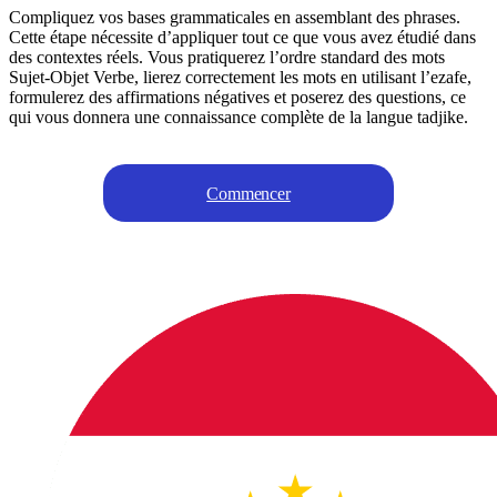
Compliquez vos bases grammaticales en assemblant des phrases.
Cette étape nécessite d’appliquer tout ce que vous avez étudié dans
des contextes réels. Vous pratiquerez l’ordre standard des mots
Sujet-Objet Verbe, lierez correctement les mots en utilisant l’ezafe,
formulerez des affirmations négatives et poserez des questions, ce
qui vous donnera une connaissance complète de la langue tadjike.
Commencer