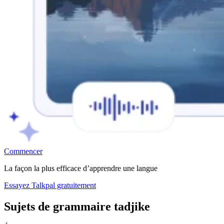
Commencer
La façon la plus efficace d’apprendre une langue
Essayez Talkpal gratuitement
Sujets de grammaire tadjike