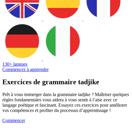
130+ langues
Commencez à apprendre
Exercices de grammaire tadjike
Prêt à vous immerger dans la grammaire tadjike ? Maîtriser quelques
règles fondamentales vous aidera à vous sentir à l’aise avec ce
langage poétique et fascinant. Essayez ces exercices pour améliorer
vos compétences et profiter du processus d’apprentissage !
Commencer