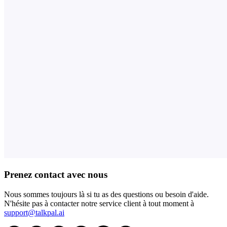
Prenez contact avec nous
Nous sommes toujours là si tu as des questions ou besoin d'aide.
N'hésite pas à contacter notre service client à tout moment à
support@talkpal.ai