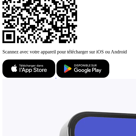
Scannez avec votre appareil pour télécharger sur iOS ou Android