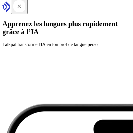
Apprenez les langues plus rapidement
grâce à l’IA
Talkpal transforme l'IA en ton prof de langue perso