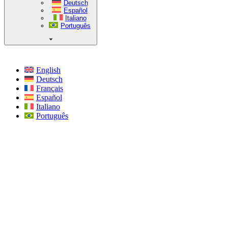
Deutsch
Español
Italiano
Português
English
Deutsch
Français
Español
Italiano
Português