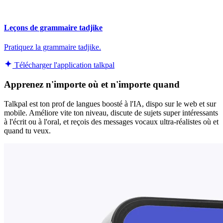
Leçons de grammaire tadjike
Pratiquez la grammaire tadjike.
Télécharger l'application talkpal
Apprenez n'importe où et n'importe quand
Talkpal est ton prof de langues boosté à l'IA, dispo sur le web et sur
mobile. Améliore vite ton niveau, discute de sujets super intéressants
à l'écrit ou à l'oral, et reçois des messages vocaux ultra-réalistes où et
quand tu veux.