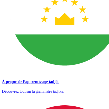
À propos de l’apprentissage tadjik
Découvrez tout sur la grammaire tadjike.