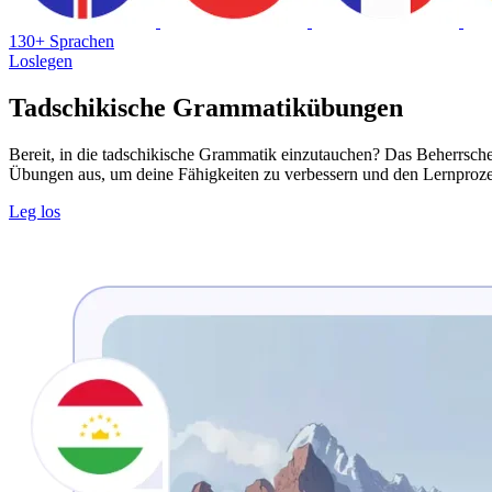
130+ Sprachen
Loslegen
Tadschikische Grammatikübungen
Bereit, in die tadschikische Grammatik einzutauchen? Das Beherrsche
Übungen aus, um deine Fähigkeiten zu verbessern und den Lernproze
Leg los