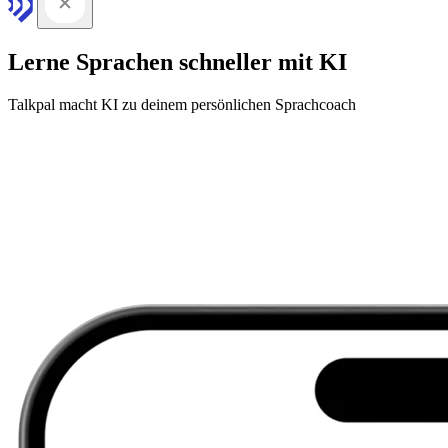
Lerne Sprachen schneller mit KI
Talkpal macht KI zu deinem persönlichen Sprachcoach