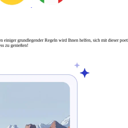
n einiger grundlegender Regeln wird Ihnen helfen, sich mit dieser poe
ss zu genießen!