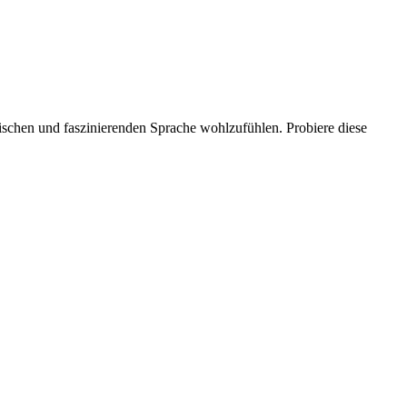
tischen und faszinierenden Sprache wohlzufühlen. Probiere diese