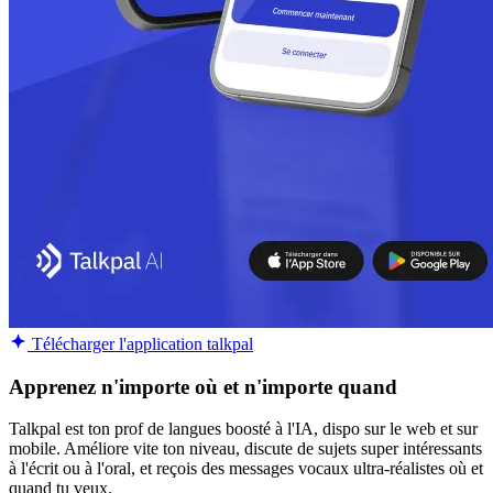
Télécharger l'application talkpal
Apprenez n'importe où et n'importe quand
Talkpal est ton prof de langues boosté à l'IA, dispo sur le web et sur
mobile. Améliore vite ton niveau, discute de sujets super intéressants
à l'écrit ou à l'oral, et reçois des messages vocaux ultra-réalistes où et
quand tu veux.