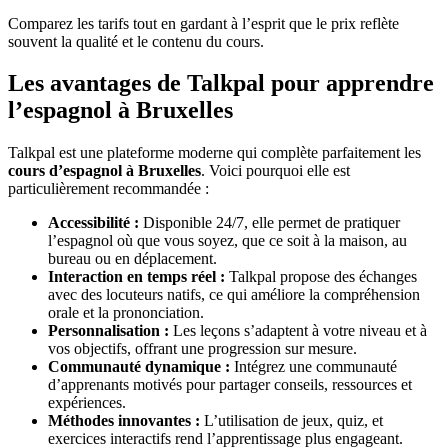
Comparez les tarifs tout en gardant à l’esprit que le prix reflète
souvent la qualité et le contenu du cours.
Les avantages de Talkpal pour apprendre
l’espagnol à Bruxelles
Talkpal est une plateforme moderne qui complète parfaitement les
cours d’espagnol à Bruxelles
. Voici pourquoi elle est
particulièrement recommandée :
Accessibilité :
Disponible 24/7, elle permet de pratiquer
l’espagnol où que vous soyez, que ce soit à la maison, au
bureau ou en déplacement.
Interaction en temps réel :
Talkpal propose des échanges
avec des locuteurs natifs, ce qui améliore la compréhension
orale et la prononciation.
Personnalisation :
Les leçons s’adaptent à votre niveau et à
vos objectifs, offrant une progression sur mesure.
Communauté dynamique :
Intégrez une communauté
d’apprenants motivés pour partager conseils, ressources et
expériences.
Méthodes innovantes :
L’utilisation de jeux, quiz, et
exercices interactifs rend l’apprentissage plus engageant.