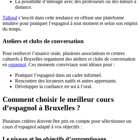
La possibilité d’interagir avec des professeurs ou des tuteurs à
distance.
Talkpal
s’inscrit dans cette tendance en offrant une plateforme
intuitive pour pratiquer l’espagnol à tout moment et selon son emploi
du temps.
Ateliers et clubs de conversation
Pour renforcer l’aisance orale, plusieurs associations et centres
culturels à Bruxelles organisent des ateliers et clubs de conversation
en
espagnol
. Ces moments conviviaux sont idéaux pour :
Pratiquer l’espagnol dans un cadre informel.
Rencontrer des locuteurs natifs et autres apprenants.
Développer la confiance en soi à l’oral.
Comment choisir le meilleur cours
d’espagnol à Bruxelles ?
Plusieurs critères doivent être pris en compte pour sélectionner un
cours d’espagnol adapté à vos objectifs :
Le niveau et les objectifs d’apprentissage