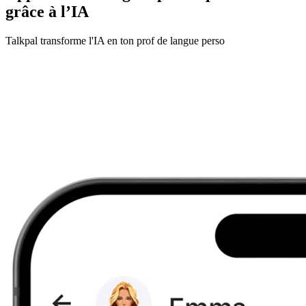
grâce à l’IA
Talkpal transforme l'IA en ton prof de langue perso