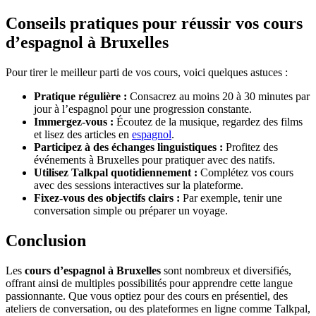
Conseils pratiques pour réussir vos cours
d’espagnol à Bruxelles
Pour tirer le meilleur parti de vos cours, voici quelques astuces :
Pratique régulière :
Consacrez au moins 20 à 30 minutes par
jour à l’espagnol pour une progression constante.
Immergez-vous :
Écoutez de la musique, regardez des films
et lisez des articles en
espagnol
.
Participez à des échanges linguistiques :
Profitez des
événements à Bruxelles pour pratiquer avec des natifs.
Utilisez Talkpal quotidiennement :
Complétez vos cours
avec des sessions interactives sur la plateforme.
Fixez-vous des objectifs clairs :
Par exemple, tenir une
conversation simple ou préparer un voyage.
Conclusion
Les
cours d’espagnol à Bruxelles
sont nombreux et diversifiés,
offrant ainsi de multiples possibilités pour apprendre cette langue
passionnante. Que vous optiez pour des cours en présentiel, des
ateliers de conversation, ou des plateformes en ligne comme Talkpal,