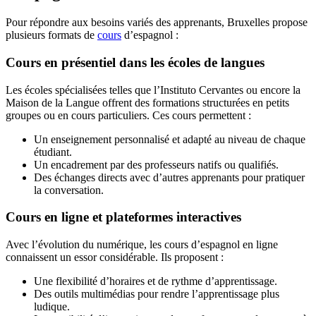
Pour répondre aux besoins variés des apprenants, Bruxelles propose
plusieurs formats de
cours
d’espagnol :
Cours en présentiel dans les écoles de langues
Les écoles spécialisées telles que l’Instituto Cervantes ou encore la
Maison de la Langue offrent des formations structurées en petits
groupes ou en cours particuliers. Ces cours permettent :
Un enseignement personnalisé et adapté au niveau de chaque
étudiant.
Un encadrement par des professeurs natifs ou qualifiés.
Des échanges directs avec d’autres apprenants pour pratiquer
la conversation.
Cours en ligne et plateformes interactives
Avec l’évolution du numérique, les cours d’espagnol en ligne
connaissent un essor considérable. Ils proposent :
Une flexibilité d’horaires et de rythme d’apprentissage.
Des outils multimédias pour rendre l’apprentissage plus
ludique.