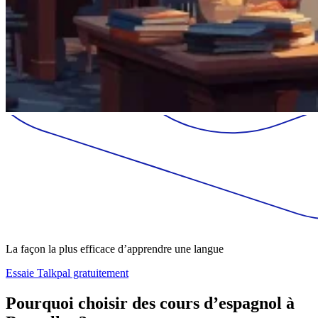
La façon la plus efficace d’apprendre une langue
Essaie Talkpal gratuitement
Pourquoi choisir des cours d’espagnol à