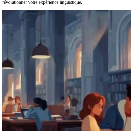
révolutionner votre expérience linguistique.