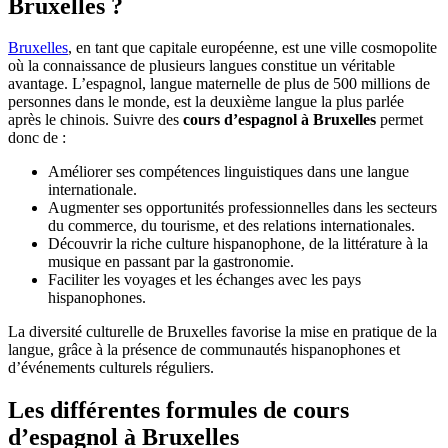
Bruxelles ?
Bruxelles
, en tant que capitale européenne, est une ville cosmopolite
où la connaissance de plusieurs langues constitue un véritable
avantage. L’espagnol, langue maternelle de plus de 500 millions de
personnes dans le monde, est la deuxième langue la plus parlée
après le chinois. Suivre des
cours d’espagnol à Bruxelles
permet
donc de :
Améliorer ses compétences linguistiques dans une langue
internationale.
Augmenter ses opportunités professionnelles dans les secteurs
du commerce, du tourisme, et des relations internationales.
Découvrir la riche culture hispanophone, de la littérature à la
musique en passant par la gastronomie.
Faciliter les voyages et les échanges avec les pays
hispanophones.
La diversité culturelle de Bruxelles favorise la mise en pratique de la
langue, grâce à la présence de communautés hispanophones et
d’événements culturels réguliers.
Les différentes formules de cours
d’espagnol à Bruxelles