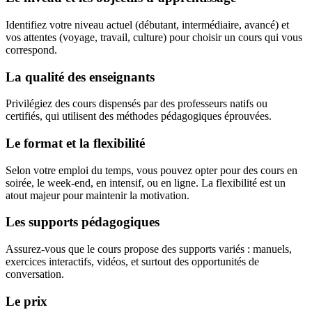
Identifiez votre niveau actuel (débutant, intermédiaire, avancé) et
vos attentes (voyage, travail, culture) pour choisir un cours qui vous
correspond.
La qualité des enseignants
Privilégiez des cours dispensés par des professeurs natifs ou
certifiés, qui utilisent des méthodes pédagogiques éprouvées.
Le format et la flexibilité
Selon votre emploi du temps, vous pouvez opter pour des cours en
soirée, le week-end, en intensif, ou en ligne. La flexibilité est un
atout majeur pour maintenir la motivation.
Les supports pédagogiques
Assurez-vous que le cours propose des supports variés : manuels,
exercices interactifs, vidéos, et surtout des opportunités de
conversation.
Le prix