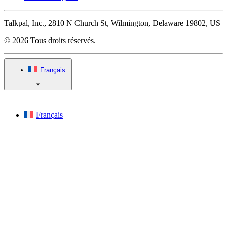
Talkpal, Inc., 2810 N Church St, Wilmington, Delaware 19802, US
© 2026 Tous droits réservés.
Français
Français