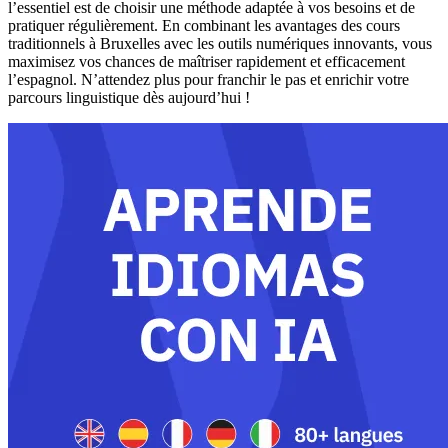
l’essentiel est de choisir une méthode adaptée à vos besoins et de
pratiquer régulièrement. En combinant les avantages des cours
traditionnels à Bruxelles avec les outils numériques innovants, vous
maximisez vos chances de maîtriser rapidement et efficacement
l’espagnol. N’attendez plus pour franchir le pas et enrichir votre
parcours linguistique dès aujourd’hui !