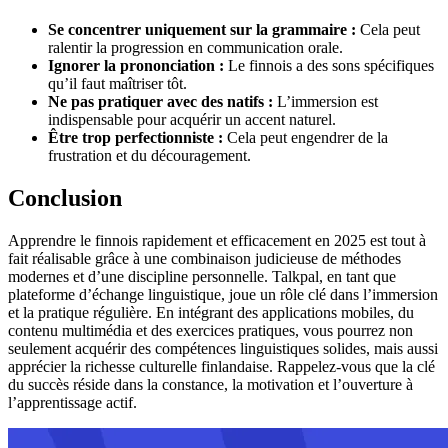
Se concentrer uniquement sur la grammaire :
Cela peut
ralentir la progression en communication orale.
Ignorer la prononciation :
Le finnois a des sons spécifiques
qu’il faut maîtriser tôt.
Ne pas pratiquer avec des natifs :
L’immersion est
indispensable pour acquérir un accent naturel.
Être trop perfectionniste :
Cela peut engendrer de la
frustration et du découragement.
Conclusion
Apprendre le finnois rapidement et efficacement en 2025 est tout à
fait réalisable grâce à une combinaison judicieuse de méthodes
modernes et d’une discipline personnelle. Talkpal, en tant que
plateforme d’échange linguistique, joue un rôle clé dans l’immersion
et la pratique régulière. En intégrant des applications mobiles, du
contenu multimédia et des exercices pratiques, vous pourrez non
seulement acquérir des compétences linguistiques solides, mais aussi
apprécier la richesse culturelle finlandaise. Rappelez-vous que la clé
du succès réside dans la constance, la motivation et l’ouverture à
l’apprentissage actif.