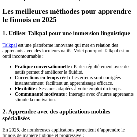
Les meilleures méthodes pour apprendre
le finnois en 2025
1. Utiliser Talkpal pour une immersion linguistique
Talkpal
est une plateforme innovante qui met en relation des
apprenants avec des locuteurs natifs. Voici pourquoi Talkpal est un
outil incontournable :
Pratique conversationnelle :
Parler régulièrement avec des
natifs permet d’améliorer la fluidité.
Corrections en temps réel :
Les erreurs sont corrigées
instantanément, facilitant un apprentissage efficace.
Flexibilité :
Sessions adaptées à votre emploi du temps.
Communauté motivante :
Interagir avec d’autres apprenants
stimule la motivation.
2. Apprendre avec des applications mobiles
spécialisées
En 2025, de nombreuses applications permettent d’apprendre le
finnois de manière ludique et progressive :