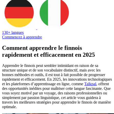
130+ langues
Commencez à apprendre
Comment apprendre le finnois
rapidement et efficacement en 2025
Apprendre le finnois peut sembler intimidant en raison de sa
structure unique et de son vocabulaire distinctif, mais avec les
bonnes méthodes et outils, il est tout à fait possible de progresser
rapidement et efficacement. En 2025, les innovations technologiques
et les plateformes d’apprentissage en ligne, comme
Talkpal
, offrent
des opportunités inédites pour maîtriser cette langue fascinante. Que
vous soyez motivé par un voyage, des raisons professionnelles ou
simplement par passion linguistique, cet article vous guidera à
travers les meilleures stratégies pour apprendre le finnois de manière
optimale.