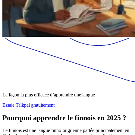
La façon la plus efficace d’apprendre une langue
Essaie Talkpal gratuitement
Pourquoi apprendre le finnois en 2025 ?
Le finnois est une langue finno-ougrienne parlée principalement en