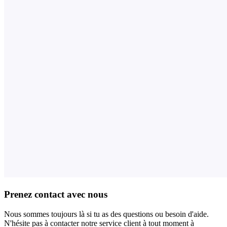
Prenez contact avec nous
Nous sommes toujours là si tu as des questions ou besoin d'aide.
N'hésite pas à contacter notre service client à tout moment à