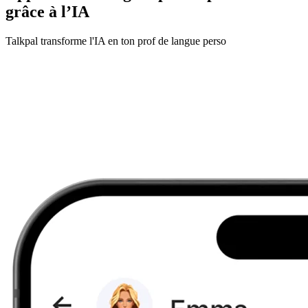
grâce à l’IA
Talkpal transforme l'IA en ton prof de langue perso