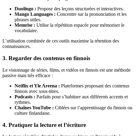
Duolingo :
Propose des leçons structurées et interactives.
Mango Languages :
Concentre sur la prononciation et les
phrases utiles.
Memrise :
Utilise la répétition espacée pour mémoriser le
vocabulaire.
L’utilisation combinée de ces outils maximise la rétention des
connaissances.
3. Regarder des contenus en finnois
Le visionnage de séries, films, et vidéos en finnois est une méthode
passive mais très efficace :
Netflix et Yle Areena :
Plateformes proposant des contenus
finnois avec sous-titres.
Podcasts :
Parfaits pour s’habituer aux différents accents et
rythmes.
Chaînes YouTube :
Ciblées sur l’apprentissage du finnois ou
culture finlandaise.
4. Pratiquer la lecture et l’écriture