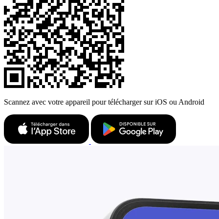
Scannez avec votre appareil pour télécharger sur iOS ou Android