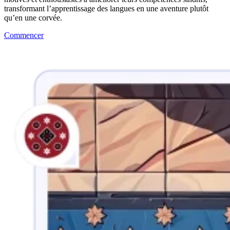
transformant l’apprentissage des langues en une aventure plutôt
qu’en une corvée.
Commencer