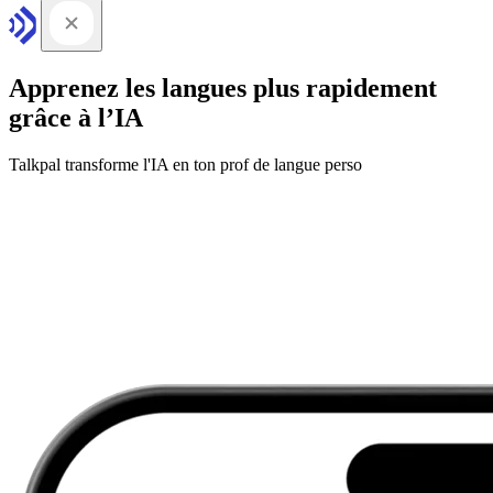
Apprenez les langues plus rapidement
grâce à l’IA
Talkpal transforme l'IA en ton prof de langue perso