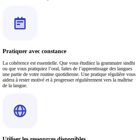
Pratiquer avec constance
La cohérence est essentielle. Que vous étudiiez la grammaire sindhi
ou que vous pratiquiez l’oral, faites de l’apprentissage des langues
une partie de votre routine quotidienne. Une pratique régulière vous
aidera à rester motivé et à progresser régulièrement vers la maîtrise
de la langue.
Utiliser les ressources disponibles