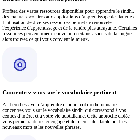
Profitez des vastes ressources disponibles pour apprendre le sindhi,
des manuels scolaires aux applications d’apprentissage des langues.
L'utilisation de diverses ressources permet de renouveler
l'expérience d'apprentissage et de la rendre plus attrayante. Certaines
ressources peuvent mieux convenir à certains aspects de la langue,
alors trouvez ce qui vous convient le mieux.
Concentrez-vous sur le vocabulaire pertinent
Au lieu d’essayer d’apprendre chaque mot du dictionnaire,
concentrez-vous sur le vocabulaire sindhi qui correspond à vos
centres d’intérêt et à votre vie quotidienne. Cette approche ciblée
vous permettra de rester engagé et de retenir plus facilement les
nouveaux mots et les nouvelles phrases.