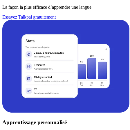
La façon la plus efficace d’apprendre une langue
Essayez Talkpal gratuitement
Apprentissage personnalisé