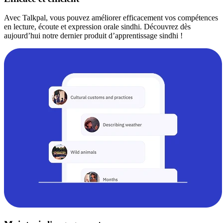
Avec Talkpal, vous pouvez améliorer efficacement vos compétences
en lecture, écoute et expression orale sindhi. Découvrez dès
aujourd’hui notre dernier produit d’apprentissage sindhi !