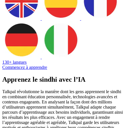
130+ langues
Commencez à apprendre
Apprenez le sindhi avec l’IA
Talkpal révolutionne la manière dont les gens apprennent le sindhi
en combinant éducation personnalisée, technologies avancées et
contenus engageants. En analysant la façon dont des millions
d’utilisateurs apprennent simultanément, Talkpal adapte chaque
parcours d’apprentissage aux besoins individuels, garantissant ainsi
les résultats les plus efficaces. Avec un engagement à rendre
l’apprentissage agréable et agréable, Talkpal garde les utilisateurs
motivés et enthousiastes à améliorer leurs compétences sindhis,