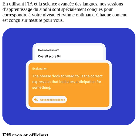
En utilisant l’IA et la science avancée des langues, nos sessions
d’apprentissage du sindhi sont spécialement conçues pour
correspondre à votre niveau et rythme optimaux. Chaque contenu
est conçu sur mesure pour vous.
Efficace et efficient