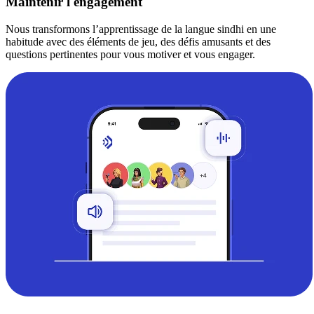
Maintenir l'engagement
Nous transformons l’apprentissage de la langue sindhi en une
habitude avec des éléments de jeu, des défis amusants et des
questions pertinentes pour vous motiver et vous engager.