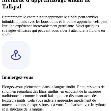
Talkpal
Entreprendre le chemin pour apprendre le sindhi peut sembler
intimidant, mais avec les bons outils et la bonne approche, cela peut
être une expérience incroyablement gratifiante. Voici quelques
stratégies efficaces qui peuvent vous aider à atteindre la fluidité en
sindhi.
Immergez-vous
Plongez-vous pleinement dans la langue sindhi. Entourez-vous de
sindhi en regardant des films sindhis, en écoutant de la musique
traditionnelle comme le soufi kalam, ou en discutant avec des
locuteurs natifs. Cela vous aidera à apprendre rapidement de
nouveaux mots et expressions et à vous familiariser avec le rythme
et la structure de la langue.