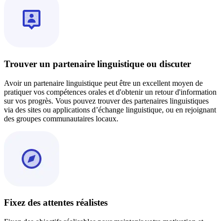
Trouver un partenaire linguistique ou discuter
Avoir un partenaire linguistique peut être un excellent moyen de
pratiquer vos compétences orales et d'obtenir un retour d'information
sur vos progrès. Vous pouvez trouver des partenaires linguistiques
via des sites ou applications d’échange linguistique, ou en rejoignant
des groupes communautaires locaux.
Fixez des attentes réalistes