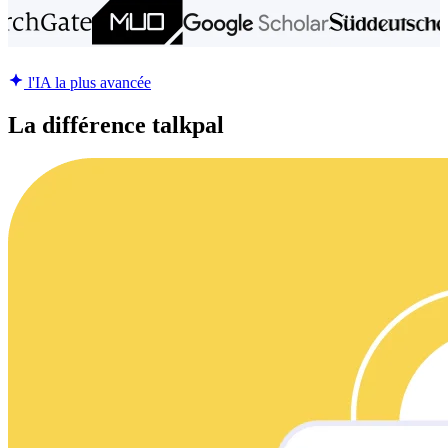
l'IA la plus avancée
La différence talkpal