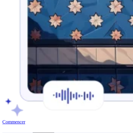
Commencer