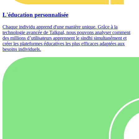
L'éducation personnalisée
Chaque individu apprend d'une manière unique. Grâce à la
technologie avancée de Talkpal, nous pouvons analyser comment
des millions d’utilisateurs apprennent le sindhi simultanément et
créer les plateformes éducatives les plus efficaces adaptées aux
besoins individuels.