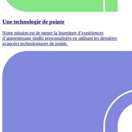
Une technologie de pointe
Notre mission est de mener la fourniture d’expériences
d’apprentissage sindhi personnalisées en utilisant les dernières
avancées technologiques de pointe.