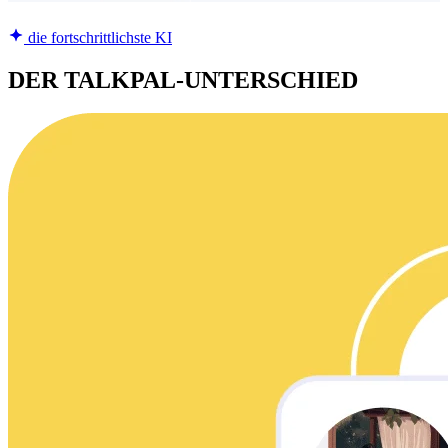
die fortschrittlichste KI
DER TALKPAL-UNTERSCHIED