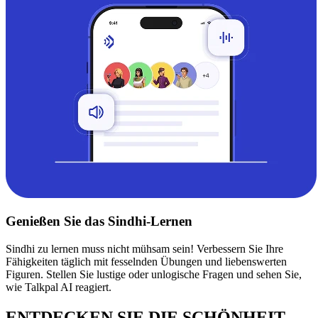
Genießen Sie das Sindhi-Lernen
Sindhi zu lernen muss nicht mühsam sein! Verbessern Sie Ihre
Fähigkeiten täglich mit fesselnden Übungen und liebenswerten
Figuren. Stellen Sie lustige oder unlogische Fragen und sehen Sie,
wie Talkpal AI reagiert.
ENTDECKEN SIE DIE SCHÖNHEIT