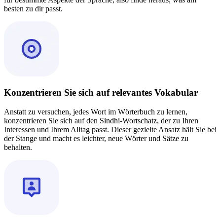
besten zu dir passt.
Konzentrieren Sie sich auf relevantes Vokabular
Anstatt zu versuchen, jedes Wort im Wörterbuch zu lernen,
konzentrieren Sie sich auf den Sindhi-Wortschatz, der zu Ihren
Interessen und Ihrem Alltag passt. Dieser gezielte Ansatz hält Sie bei
der Stange und macht es leichter, neue Wörter und Sätze zu
behalten.