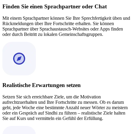
Finden Sie einen Sprachpartner oder Chat
Mit einem Sprachpartner können Sie Ihre Sprechfertigkeit üben und
Rückmeldungen über Ihre Fortschritte erhalten. Sie können
Sprachpartner über Sprachaustausch-Websites oder Apps finden
oder durch Beitritt zu lokalen Gemeinschaftsgruppen.
Realistische Erwartungen setzen
Setzen Sie sich erreichbare Ziele, um die Motivation
aufrechtzuerhalten und Ihre Fortschritte zu messen. Ob es darum
geht, jede Woche eine bestimmte Anzahl neuer Wörter zu meistern
oder ein Gespräch auf Sindhi zu führen – realistische Ziele halten
Sie auf Kurs und vermitteln ein Gefühl der Erfüllung.