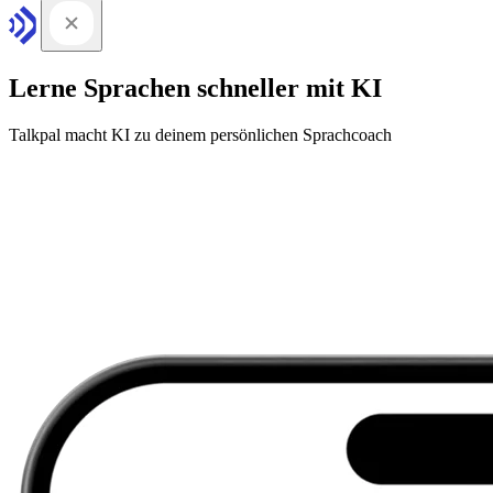
Lerne Sprachen schneller mit KI
Talkpal macht KI zu deinem persönlichen Sprachcoach