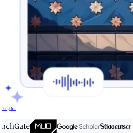
Leg los