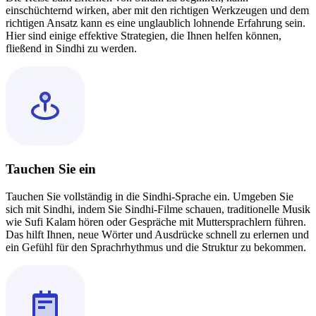
einschüchternd wirken, aber mit den richtigen Werkzeugen und dem
richtigen Ansatz kann es eine unglaublich lohnende Erfahrung sein.
Hier sind einige effektive Strategien, die Ihnen helfen können,
fließend in Sindhi zu werden.
Tauchen Sie ein
Tauchen Sie vollständig in die Sindhi-Sprache ein. Umgeben Sie
sich mit Sindhi, indem Sie Sindhi-Filme schauen, traditionelle Musik
wie Sufi Kalam hören oder Gespräche mit Muttersprachlern führen.
Das hilft Ihnen, neue Wörter und Ausdrücke schnell zu erlernen und
ein Gefühl für den Sprachrhythmus und die Struktur zu bekommen.