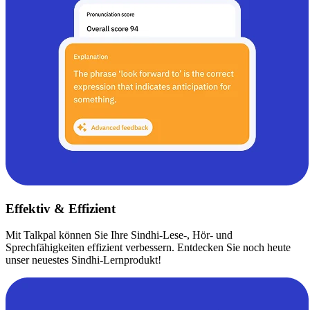
Effektiv & Effizient
Mit Talkpal können Sie Ihre Sindhi-Lese-, Hör- und
Sprechfähigkeiten effizient verbessern. Entdecken Sie noch heute
unser neuestes Sindhi-Lernprodukt!