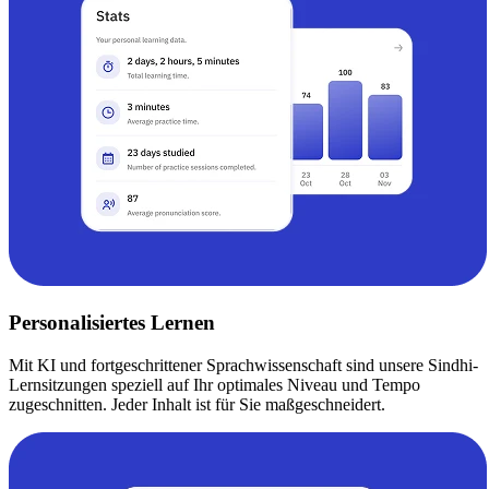
Personalisiertes Lernen
Mit KI und fortgeschrittener Sprachwissenschaft sind unsere Sindhi-
Lernsitzungen speziell auf Ihr optimales Niveau und Tempo
zugeschnitten. Jeder Inhalt ist für Sie maßgeschneidert.