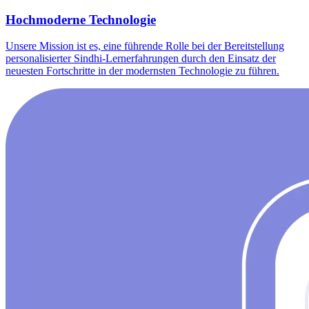
Hochmoderne Technologie
Unsere Mission ist es, eine führende Rolle bei der Bereitstellung
personalisierter Sindhi-Lernerfahrungen durch den Einsatz der
neuesten Fortschritte in der modernsten Technologie zu führen.