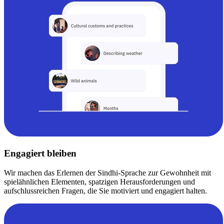
Engagiert bleiben
Wir machen das Erlernen der Sindhi-Sprache zur Gewohnheit mit
spielähnlichen Elementen, spatzigen Herausforderungen und
aufschlussreichen Fragen, die Sie motiviert und engagiert halten.