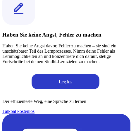
Haben Sie keine Angst, Fehler zu machen
Haben Sie keine Angst davor, Fehler zu machen – sie sind ein
unschätzbarer Teil des Lernprozesses. Nimm deine Fehler als
Lernmöglichkeiten an und konzentriere dich darauf, stetige
Fortschritte bei deinen Sindhi-Lernzielen zu machen.
Leg los
Der effizienteste Weg, eine Sprache zu lernen
Talkpal kostenlos