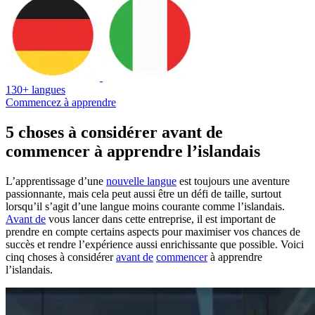
130+ langues
Commencez à apprendre
5 choses à considérer avant de
commencer à apprendre l’islandais
L’apprentissage d’une
nouvelle langue
est toujours une aventure
passionnante, mais cela peut aussi être un défi de taille, surtout
lorsqu’il s’agit d’une langue moins courante comme l’islandais.
Avant de
vous lancer dans cette entreprise, il est important de
prendre en compte certains aspects pour maximiser vos chances de
succès et rendre l’expérience aussi enrichissante que possible. Voici
cinq choses à considérer
avant de
commencer
à apprendre
l’islandais.