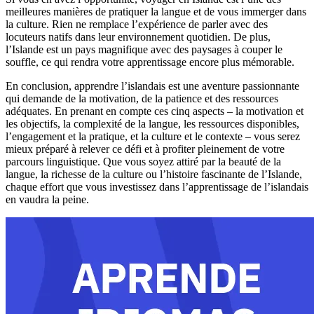
meilleures manières de pratiquer la langue et de vous immerger dans
la culture. Rien ne remplace l’expérience de parler avec des
locuteurs natifs dans leur environnement quotidien. De plus,
l’Islande est un pays magnifique avec des paysages à couper le
souffle, ce qui rendra votre apprentissage encore plus mémorable.
En conclusion, apprendre l’islandais est une aventure passionnante
qui demande de la motivation, de la patience et des ressources
adéquates. En prenant en compte ces cinq aspects – la motivation et
les objectifs, la complexité de la langue, les ressources disponibles,
l’engagement et la pratique, et la culture et le contexte – vous serez
mieux préparé à relever ce défi et à profiter pleinement de votre
parcours linguistique. Que vous soyez attiré par la beauté de la
langue, la richesse de la culture ou l’histoire fascinante de l’Islande,
chaque effort que vous investissez dans l’apprentissage de l’islandais
en vaudra la peine.