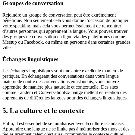
Groupes de conversation
Rejoindre un groupe de conversation peut être extrêmement
bénéfique. Non seulement cela vous donne l’occasion de pratiquer
votre speaking, mais cela vous permet également de rencontrer
d’autres personnes qui apprennent la langue. Vous pouvez trouver
des groupes de conversation en ligne via des plateformes comme
Meetup ou Facebook, ou même en personne dans certaines grandes
villes.
Échanges linguistiques
Les échanges linguistiques sont une autre excellente manière de
pratiquer. En échangeant des conversations dans votre langue
maternelle contre des conversations en islandais, vous pouvez
apprendre de manière plus naturelle et contextuelle. Des sites
comme Tandem et ConversationExchange mettent en relation des
apprenants de différentes langues pour des échanges linguistiques.
5. La culture et le contexte
Enfin, il est essentiel de se familiariser avec la culture islandaise.
Apprendre une langue ne se limite pas à mémoriser des mots et des
règles grammaticales; c’est aussi comprendre le contexte culturel