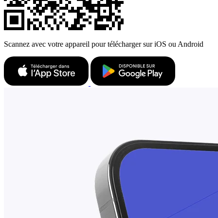
Scannez avec votre appareil pour télécharger sur iOS ou Android