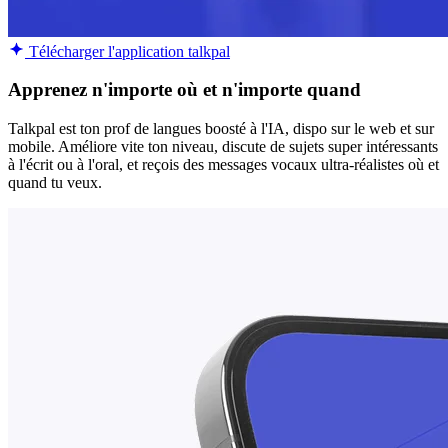
Télécharger l'application talkpal
Apprenez n'importe où et n'importe quand
Talkpal est ton prof de langues boosté à l'IA, dispo sur le web et sur
mobile. Améliore vite ton niveau, discute de sujets super intéressants
à l'écrit ou à l'oral, et reçois des messages vocaux ultra-réalistes où et
quand tu veux.