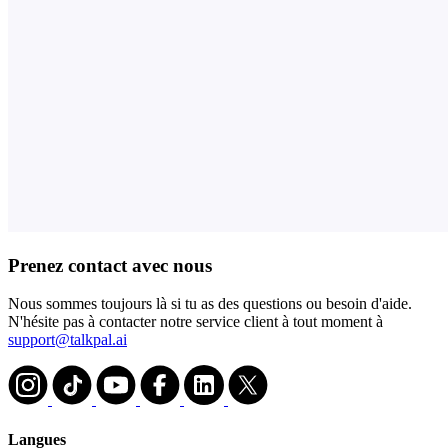
Prenez contact avec nous
Nous sommes toujours là si tu as des questions ou besoin d'aide.
N'hésite pas à contacter notre service client à tout moment à
support@talkpal.ai
Langues