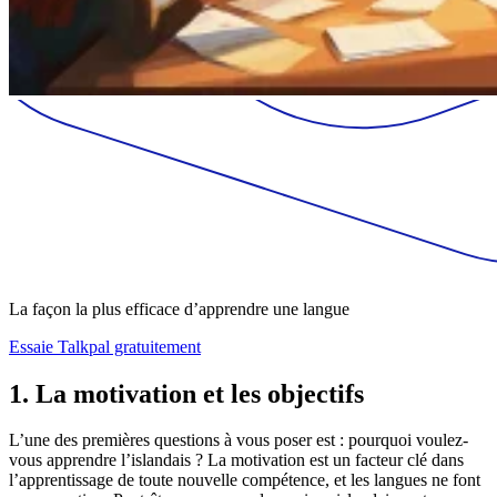
La façon la plus efficace d’apprendre une langue
Essaie Talkpal gratuitement
1. La motivation et les objectifs
L’une des premières questions à vous poser est : pourquoi voulez-
vous apprendre l’islandais ? La motivation est un facteur clé dans
l’apprentissage de toute nouvelle compétence, et les langues ne font