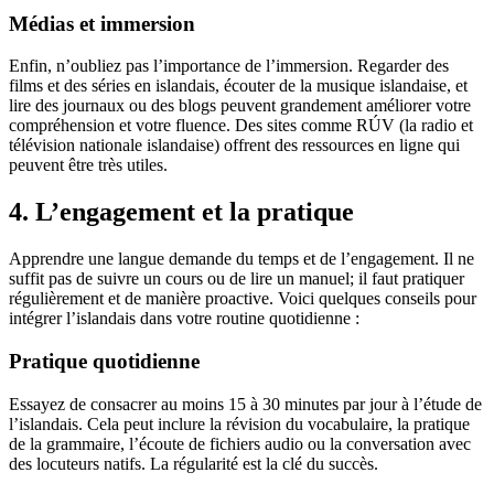
Médias et immersion
Enfin, n’oubliez pas l’importance de l’immersion. Regarder des
films et des séries en islandais, écouter de la musique islandaise, et
lire des journaux ou des blogs peuvent grandement améliorer votre
compréhension et votre fluence. Des sites comme RÚV (la radio et
télévision nationale islandaise) offrent des ressources en ligne qui
peuvent être très utiles.
4. L’engagement et la pratique
Apprendre une langue demande du temps et de l’engagement. Il ne
suffit pas de suivre un cours ou de lire un manuel; il faut pratiquer
régulièrement et de manière proactive. Voici quelques conseils pour
intégrer l’islandais dans votre routine quotidienne :
Pratique quotidienne
Essayez de consacrer au moins 15 à 30 minutes par jour à l’étude de
l’islandais. Cela peut inclure la révision du vocabulaire, la pratique
de la grammaire, l’écoute de fichiers audio ou la conversation avec
des locuteurs natifs. La régularité est la clé du succès.