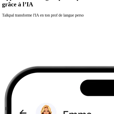
grâce à l’IA
Talkpal transforme l'IA en ton prof de langue perso