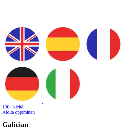
130+ kieltä
Aloita oppiminen
Galician