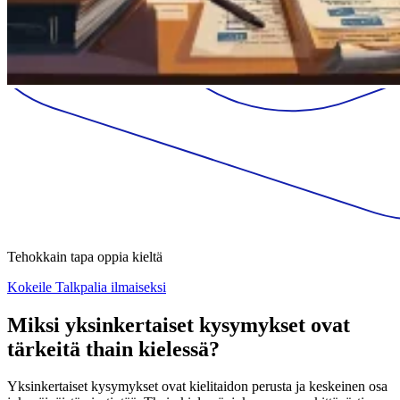
Tehokkain tapa oppia kieltä
Kokeile Talkpalia ilmaiseksi
Miksi yksinkertaiset kysymykset ovat
tärkeitä thain kielessä?
Yksinkertaiset kysymykset ovat kielitaidon perusta ja keskeinen osa