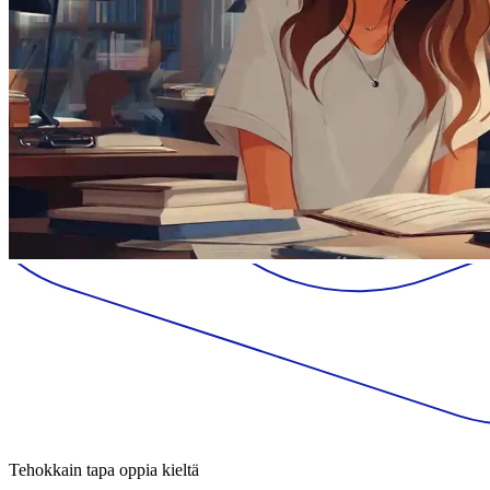
Tehokkain tapa oppia kieltä