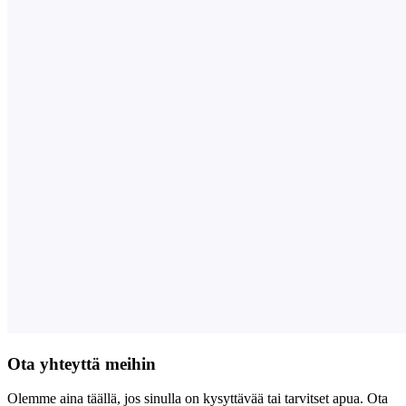
Ota yhteyttä meihin
Olemme aina täällä, jos sinulla on kysyttävää tai tarvitset apua. Ota