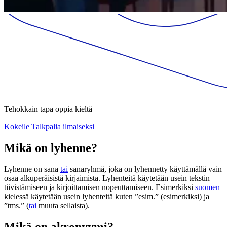
Tehokkain tapa oppia kieltä
Kokeile Talkpalia ilmaiseksi
Mikä on lyhenne?
Lyhenne on sana
tai
sanaryhmä, joka on lyhennetty käyttämällä vain
osaa alkuperäisistä kirjaimista. Lyhenteitä käytetään usein tekstin
tiivistämiseen ja kirjoittamisen nopeuttamiseen. Esimerkiksi
suomen
kielessä käytetään usein lyhenteitä kuten ”esim.” (esimerkiksi) ja
”tms.” (
tai
muuta sellaista).